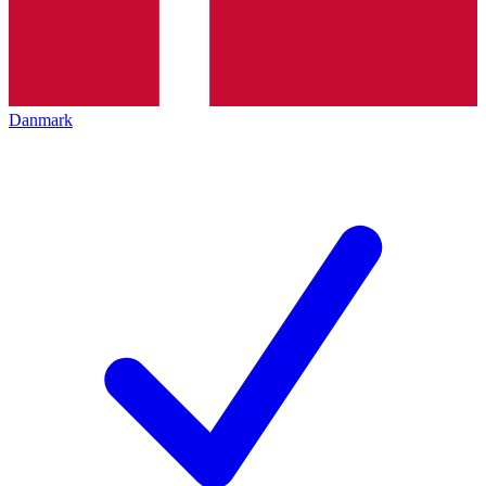
Danmark