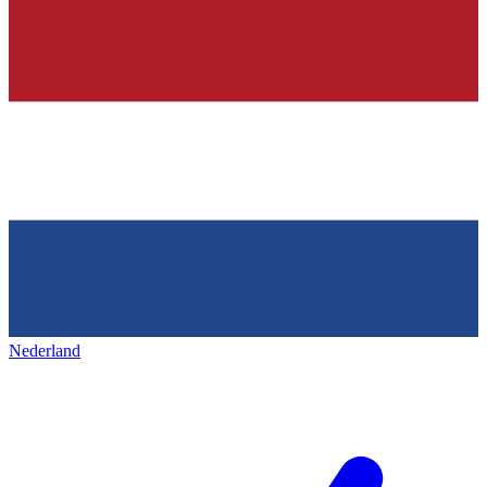
Nederland