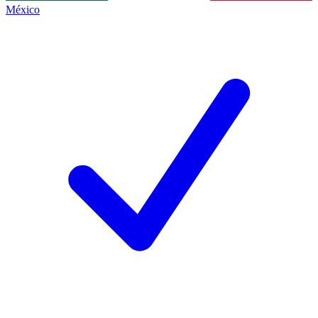
México