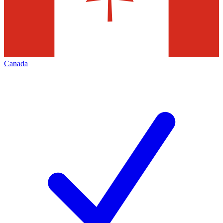
Canada