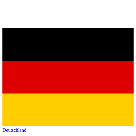
Deutschland