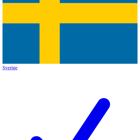
Sverige