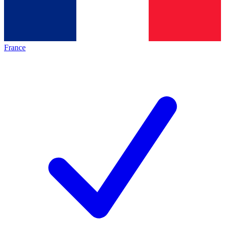
France