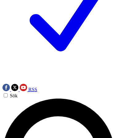
RSS
Sök