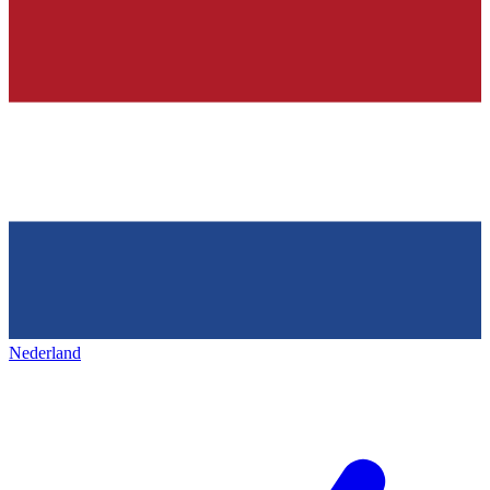
Nederland