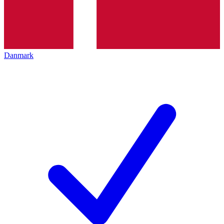
Danmark