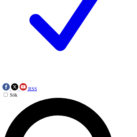
RSS
Sök