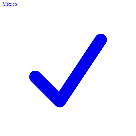
México