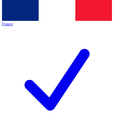
France