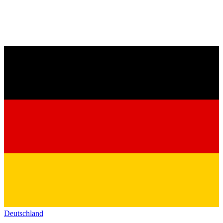
Deutschland