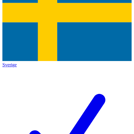
Sverige