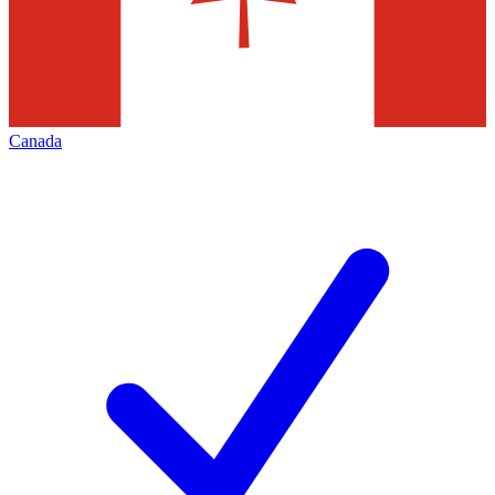
Canada