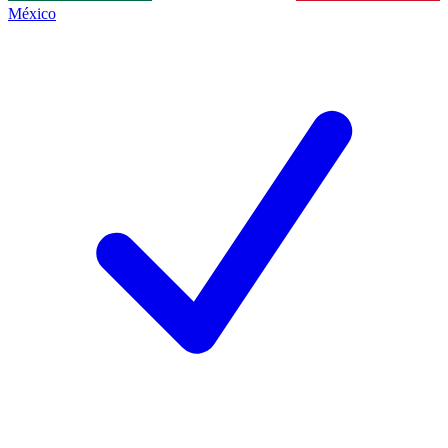
México