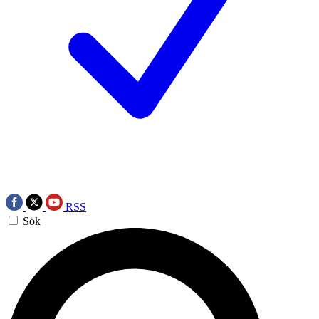
RSS
Sök