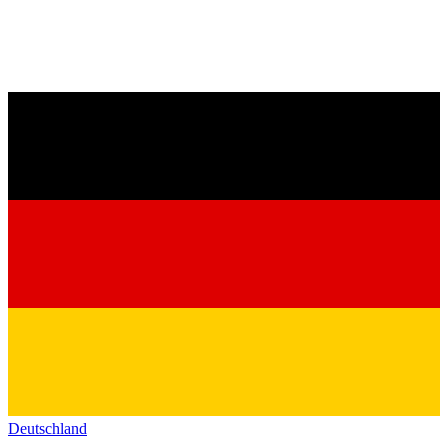
Deutschland