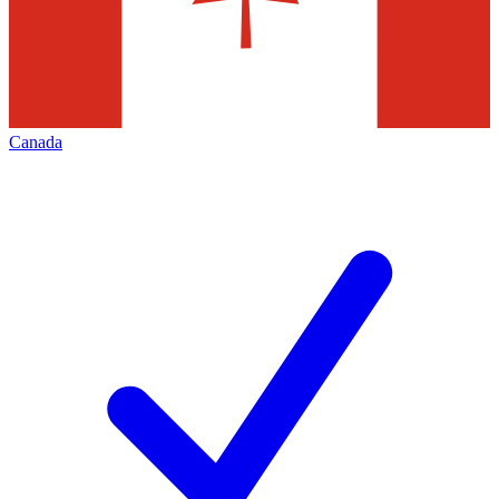
Canada