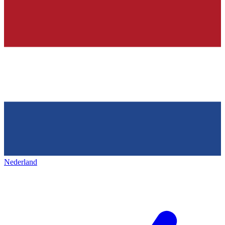
Nederland