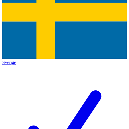
Sverige