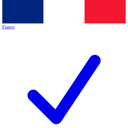
France