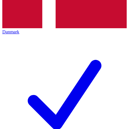
Danmark