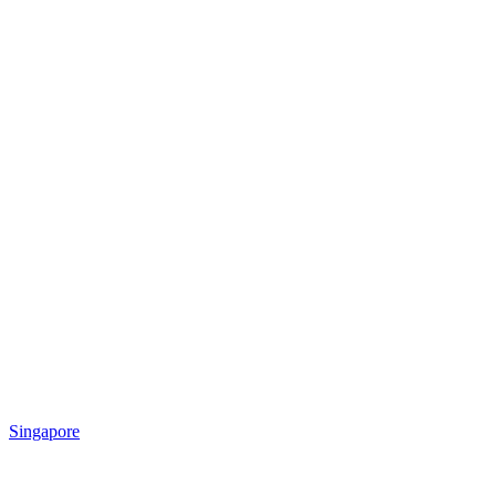
Singapore