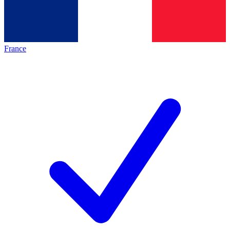
France