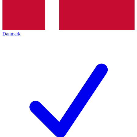
Danmark