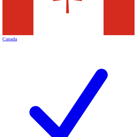
Canada