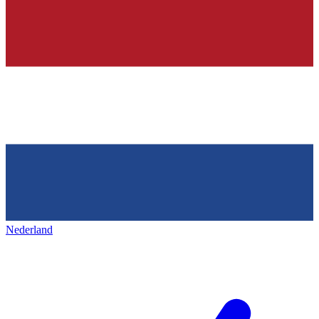
Nederland