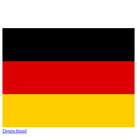
Deutschland