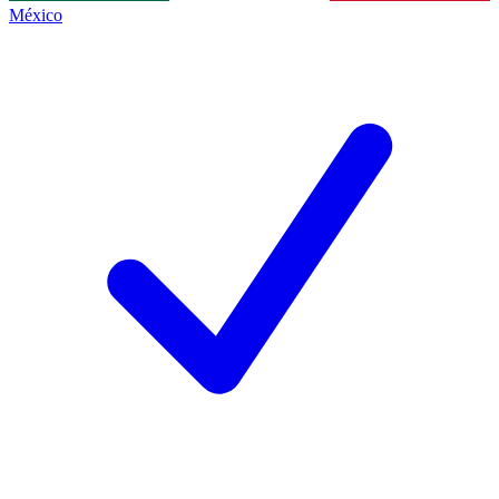
México