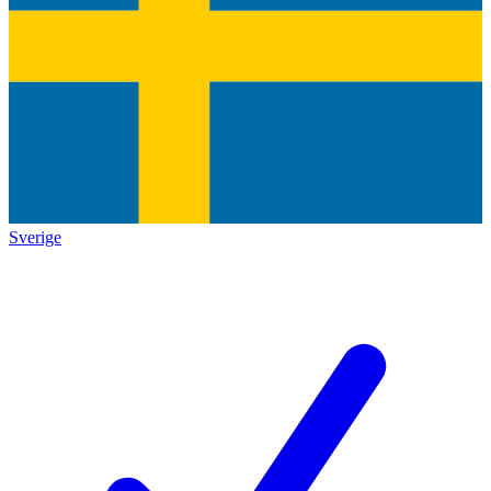
Sverige