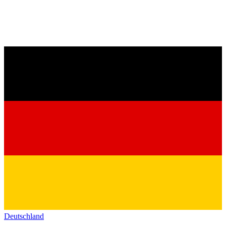
Deutschland