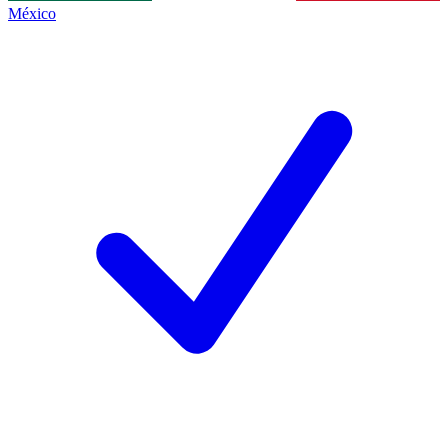
México