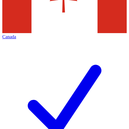
Canada