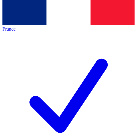
France