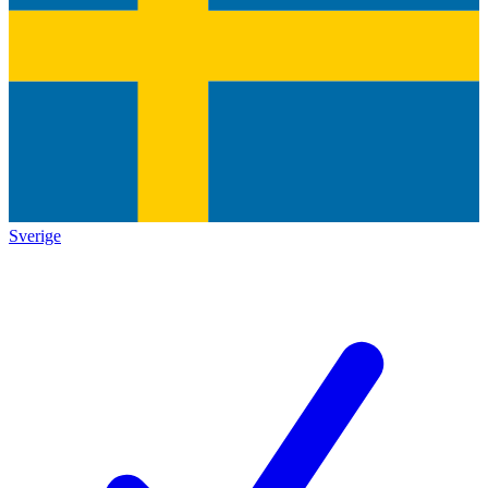
Sverige