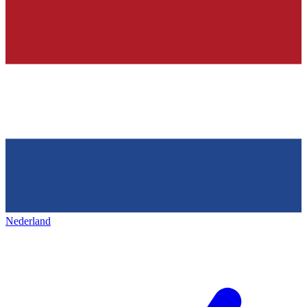
Nederland