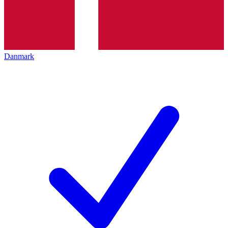
Danmark