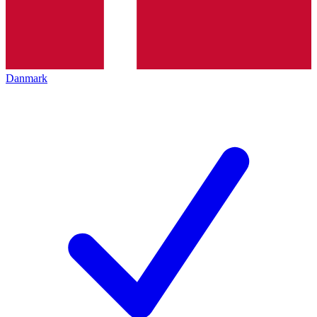
Danmark