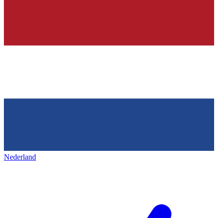
Nederland