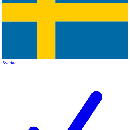
Sverige