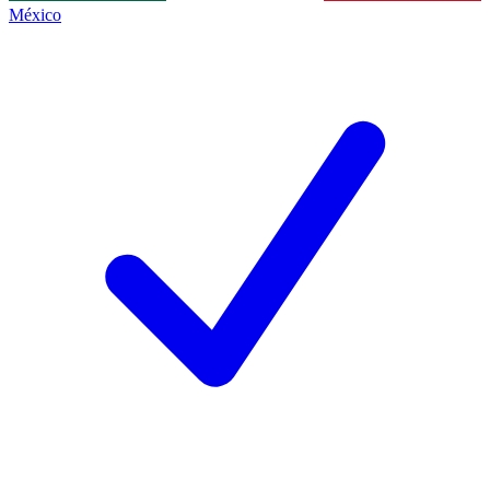
México