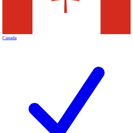
Canada