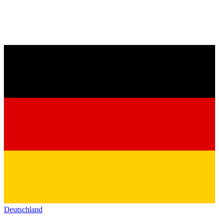
Deutschland