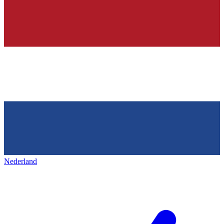
Nederland