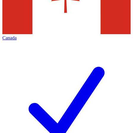
Canada