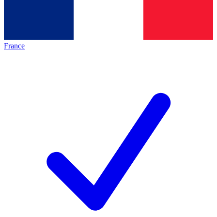
France