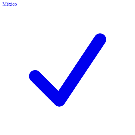
México