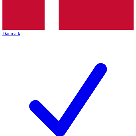
Danmark