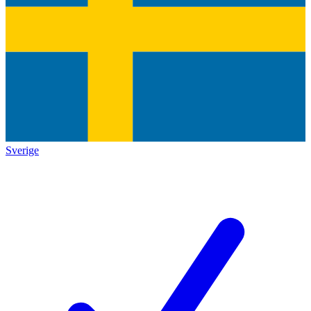
Sverige