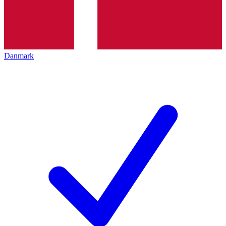
Danmark