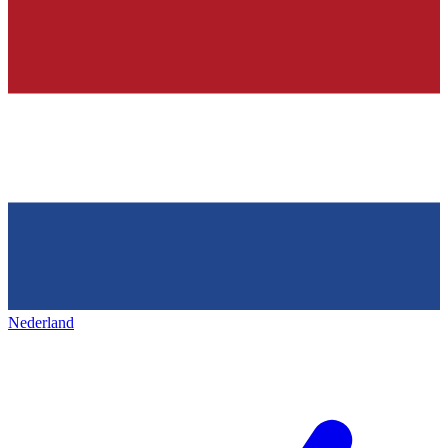
Nederland