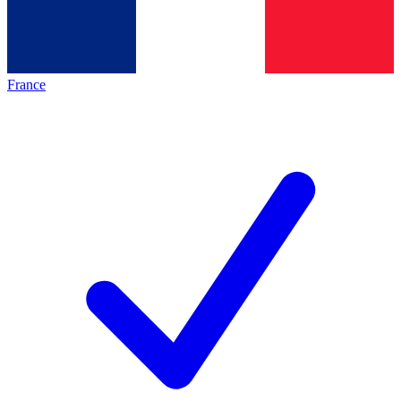
France