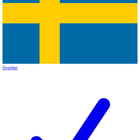
Sverige