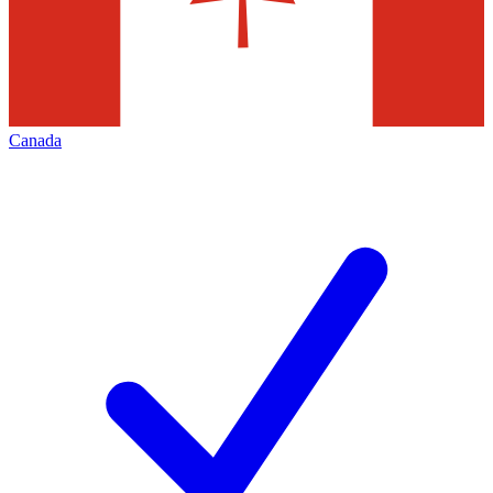
Canada