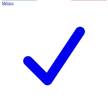
México