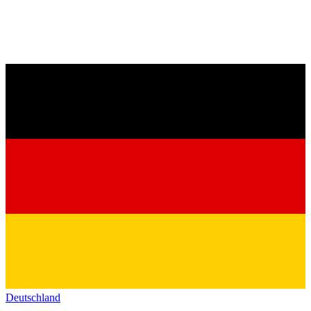
Deutschland