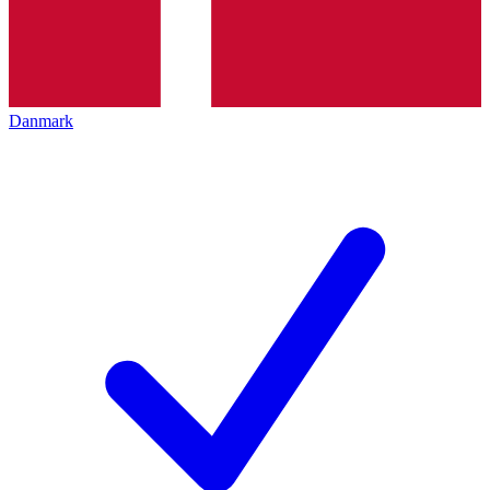
Danmark