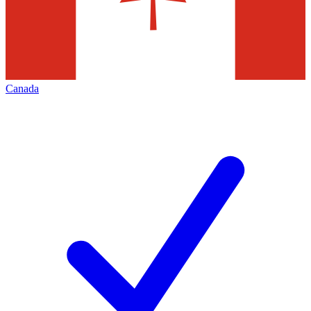
Canada