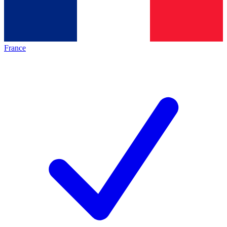
France