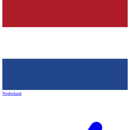
Nederland