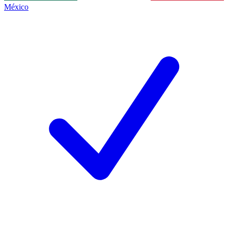
México