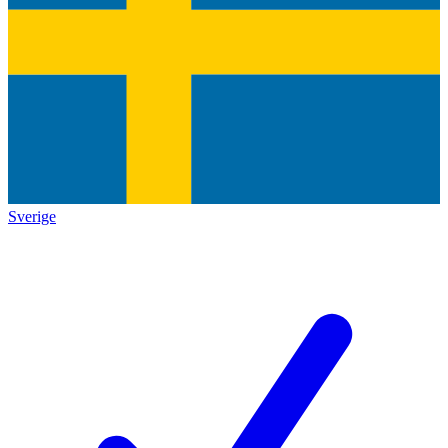
Sverige