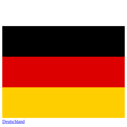
Deutschland