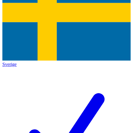
Sverige