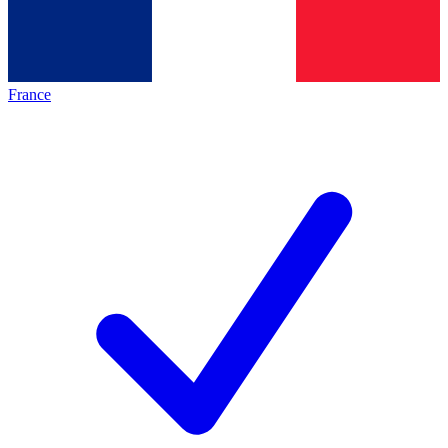
France