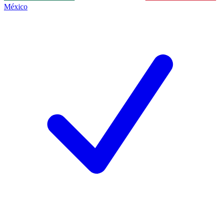
México