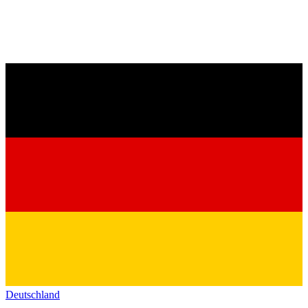
Deutschland