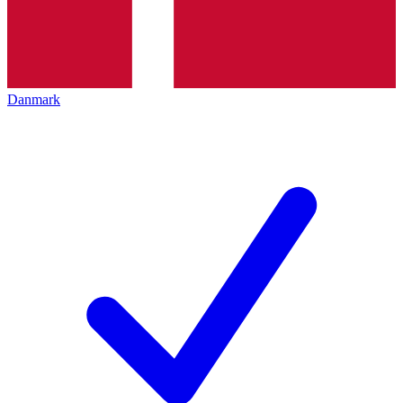
Danmark