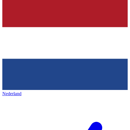
Nederland