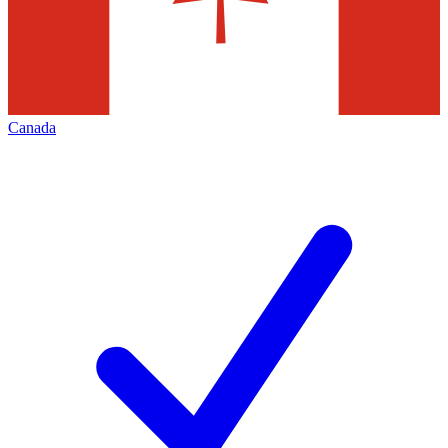
Canada