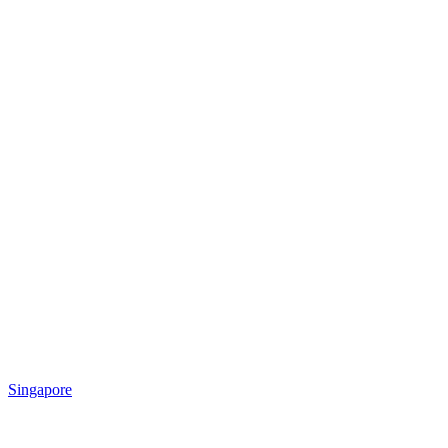
Singapore