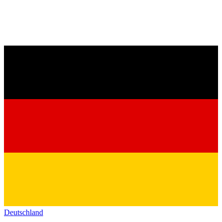
Deutschland