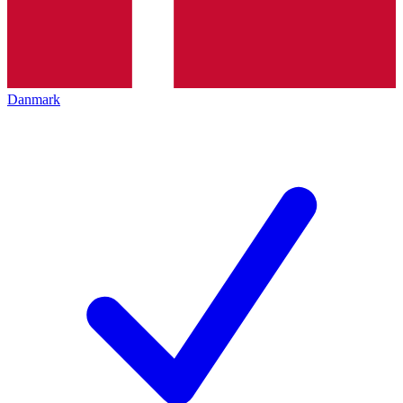
Danmark