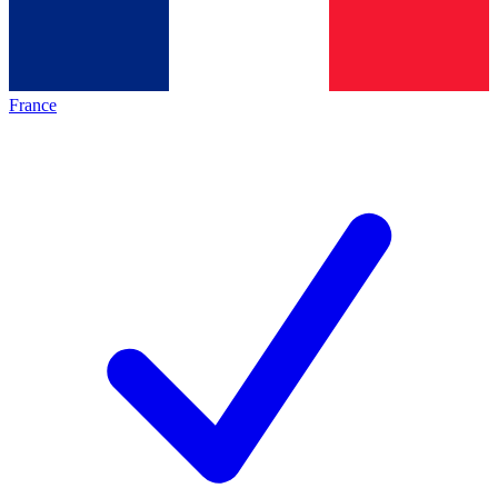
France