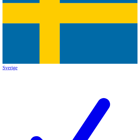
Sverige