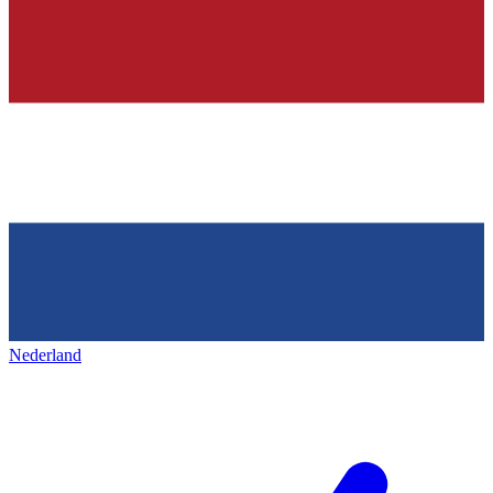
Nederland