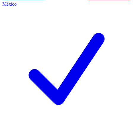
México