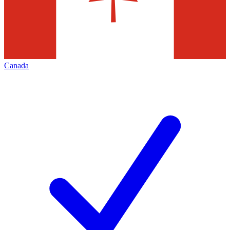
Canada