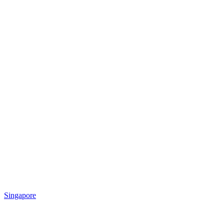
Singapore