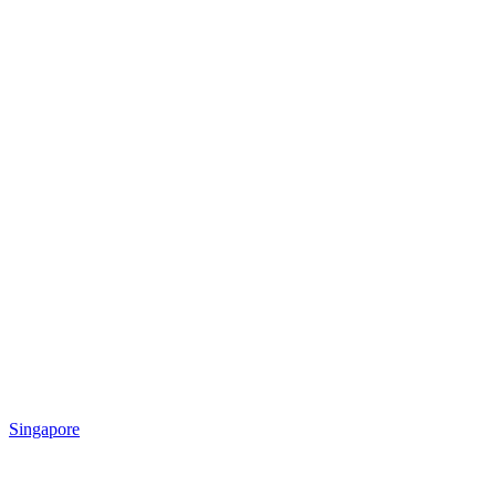
Singapore