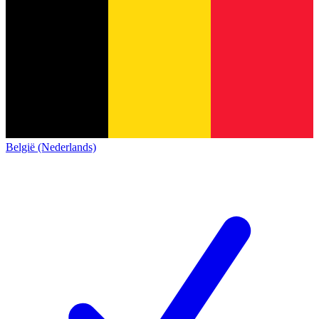
België (Nederlands)