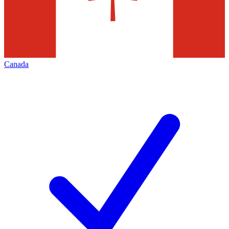
Canada