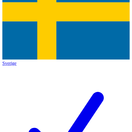
Sverige