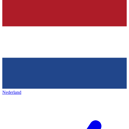
Nederland