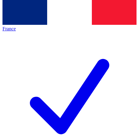
France