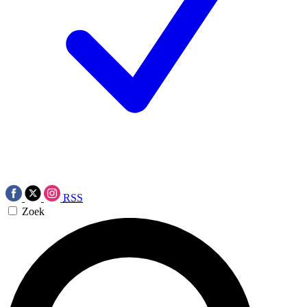
RSS
Zoek