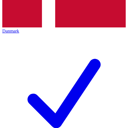
Danmark