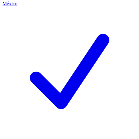
México