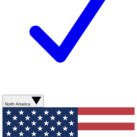
North America