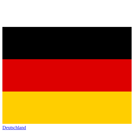
Deutschland