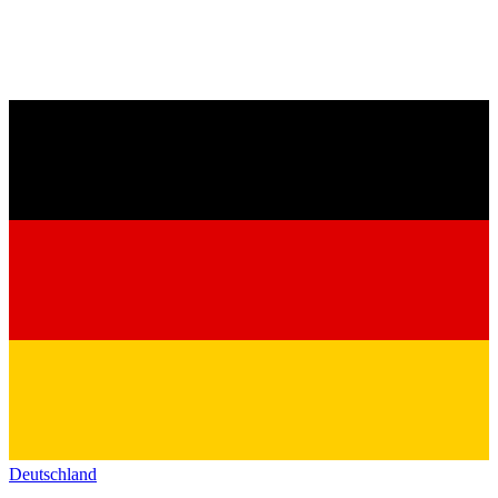
Deutschland