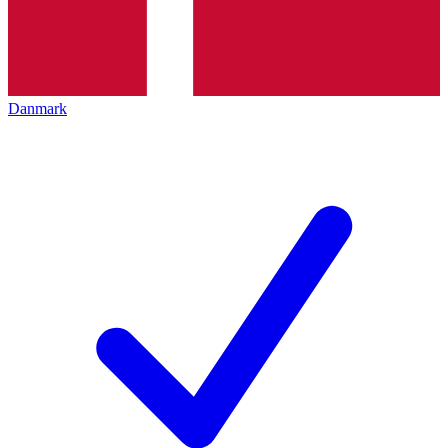
Danmark