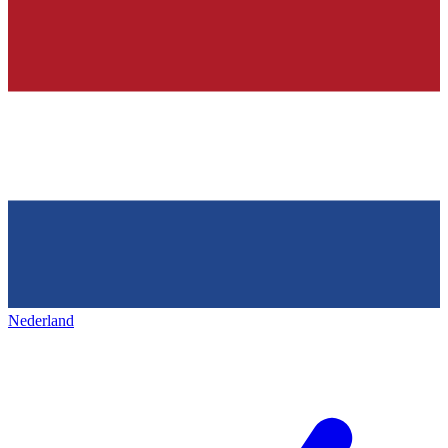
Nederland