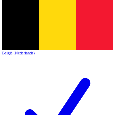
België (Nederlands)