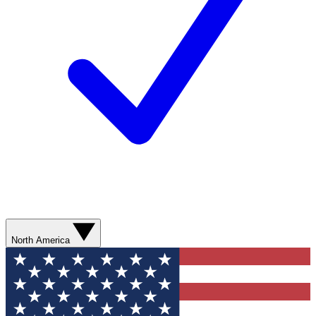
North America