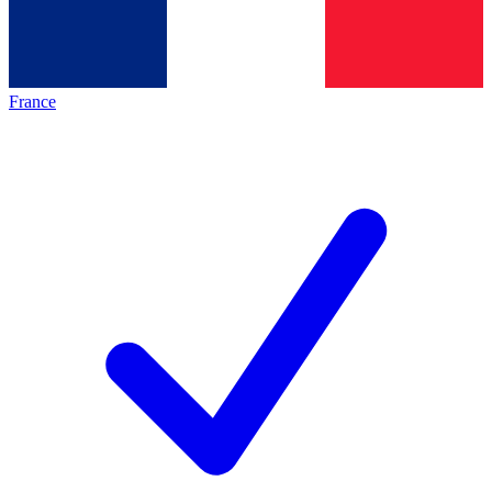
France