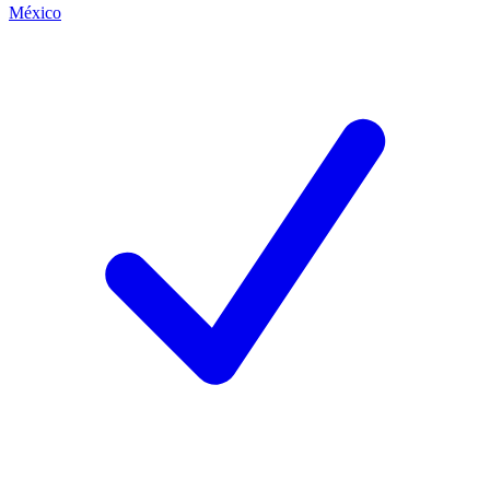
México