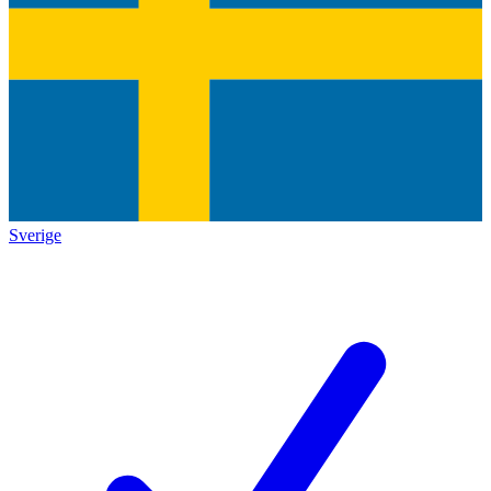
Sverige