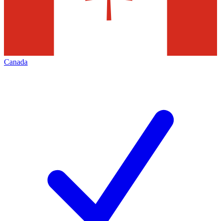
Canada