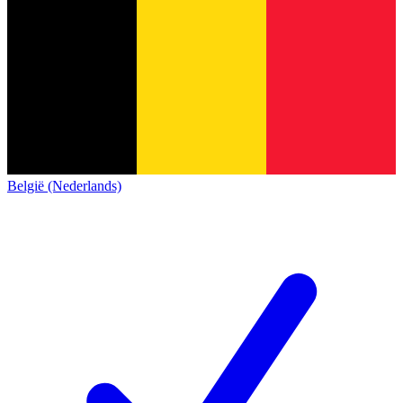
België (Nederlands)