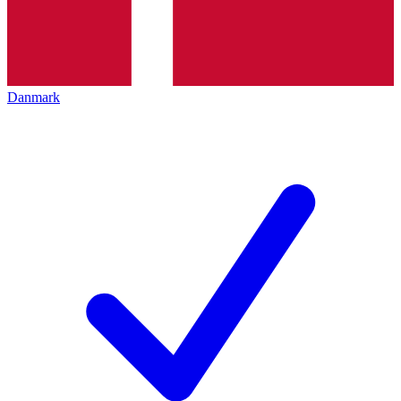
Danmark