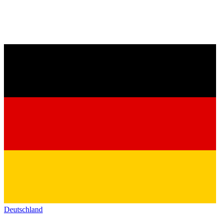
Deutschland