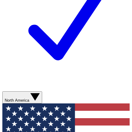
North America