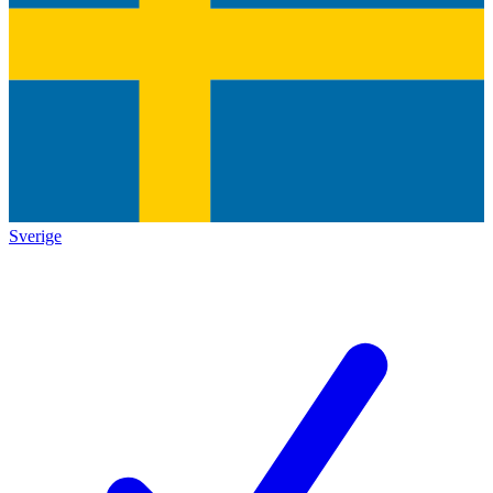
Sverige