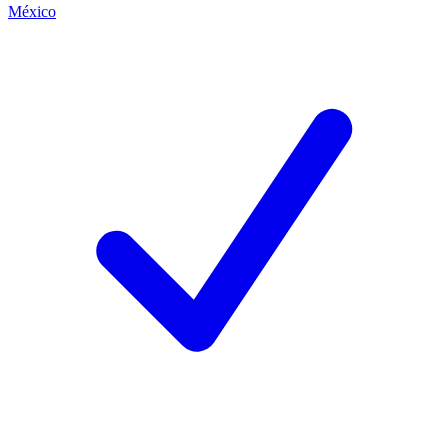
México