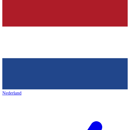
Nederland