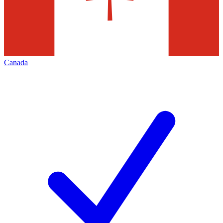
Canada