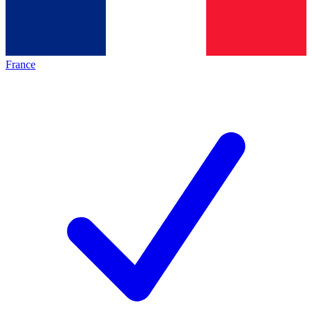
France