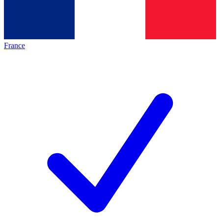
France