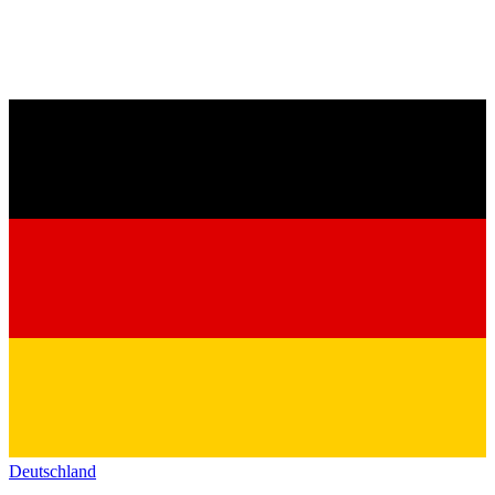
Deutschland