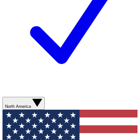
North America