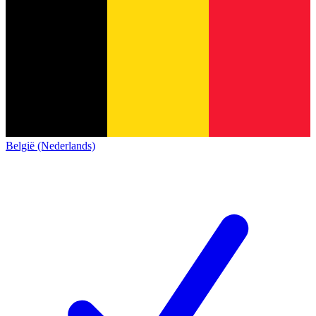
België (Nederlands)