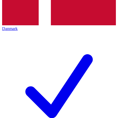
Danmark