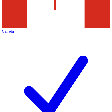
Canada