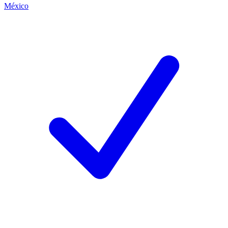
México