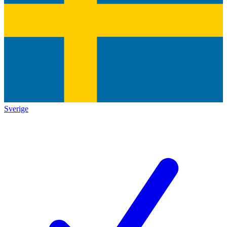
Sverige