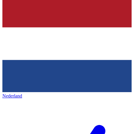
Nederland