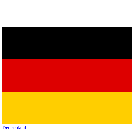
Deutschland