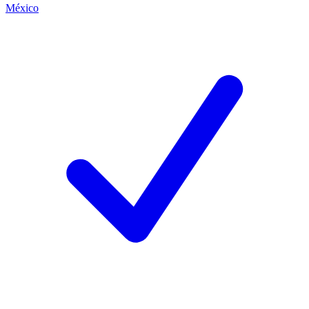
México