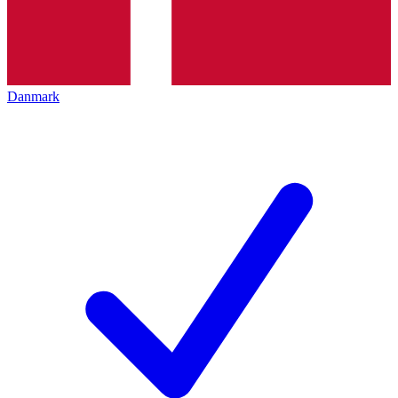
Danmark