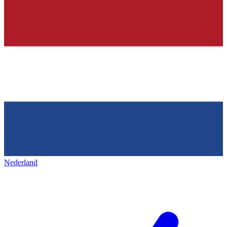
Nederland