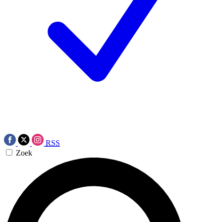
RSS
Zoek