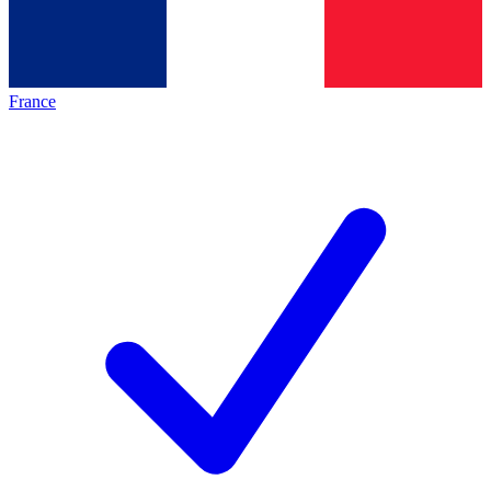
France