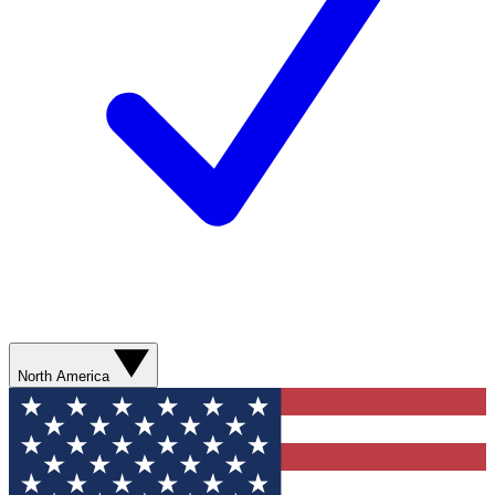
North America