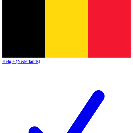
België (Nederlands)