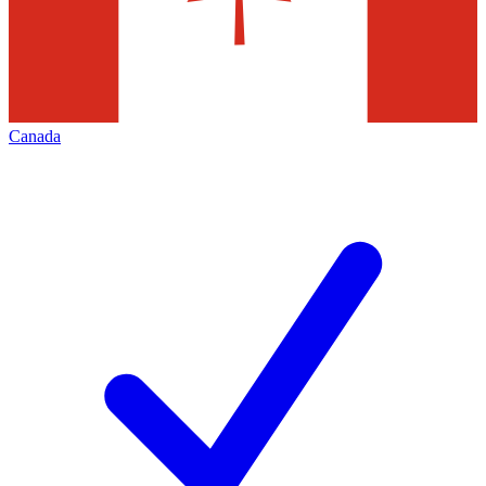
Canada