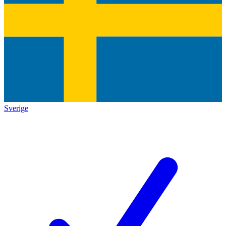
Sverige