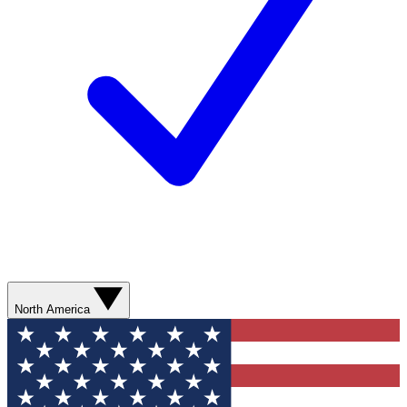
North America