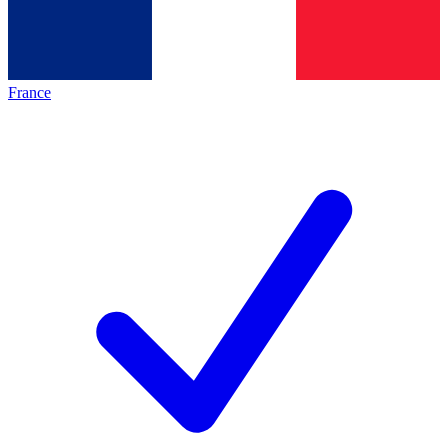
France