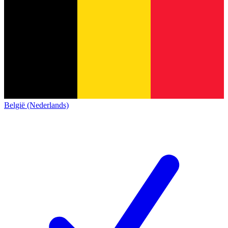
België (Nederlands)