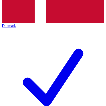
Danmark