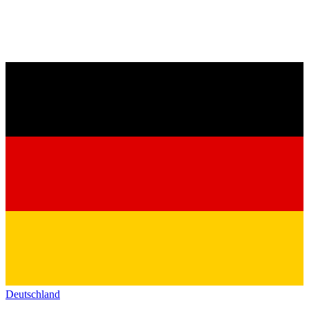
Deutschland