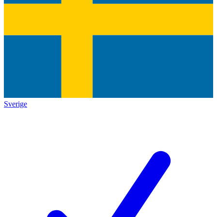
Sverige