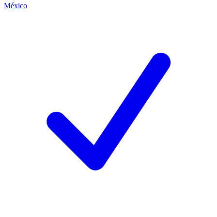
México