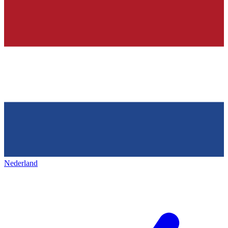
Nederland