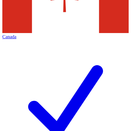
Canada