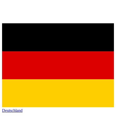
Deutschland