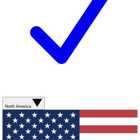
North America