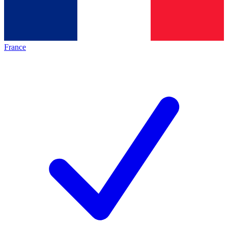
France