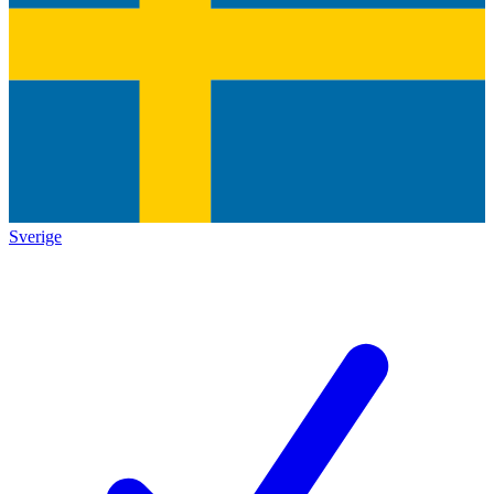
Sverige