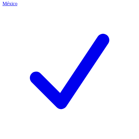
México