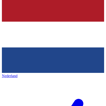
Nederland