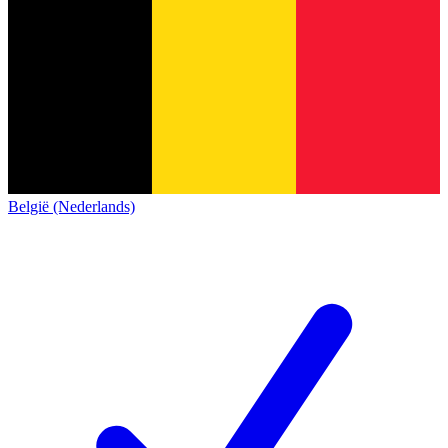
België (Nederlands)