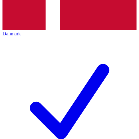
Danmark