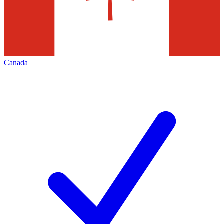
Canada