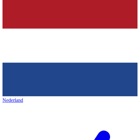
Nederland