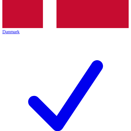
Danmark