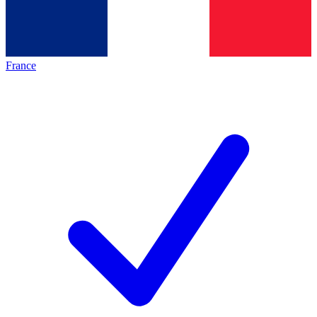
France