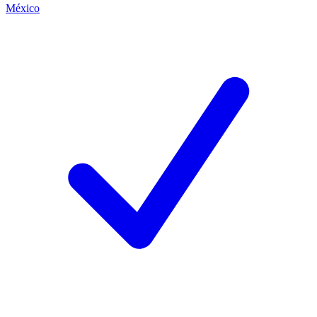
México