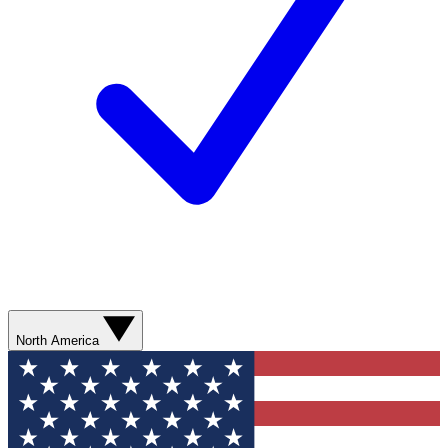
North America