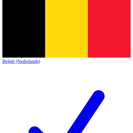
België (Nederlands)