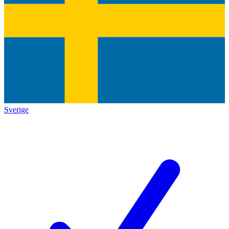
Sverige