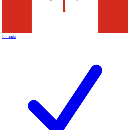
Canada