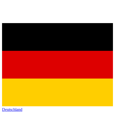
Deutschland