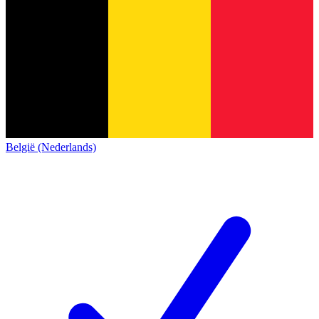
België (Nederlands)