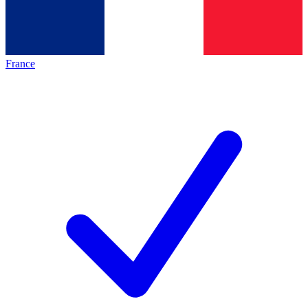
France