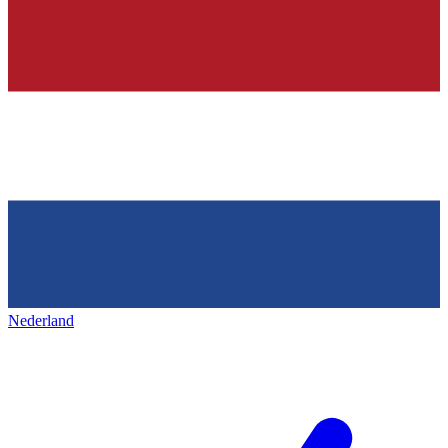
Nederland