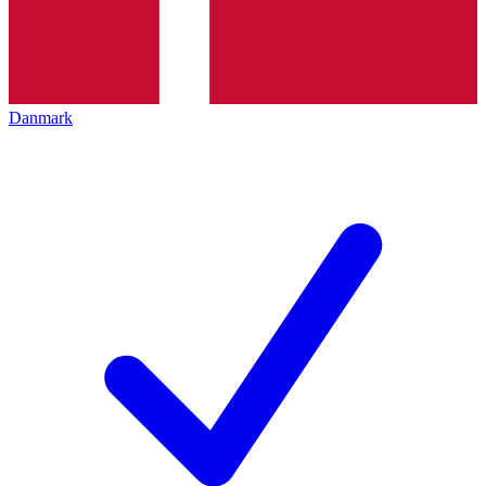
Danmark