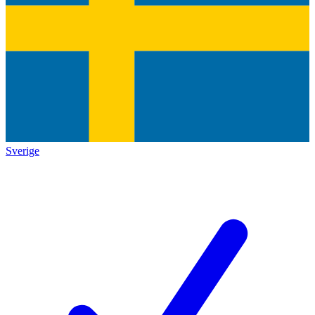
Sverige