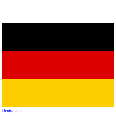
Deutschland