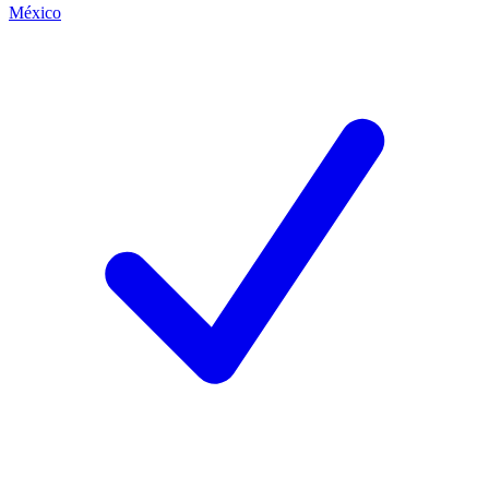
México