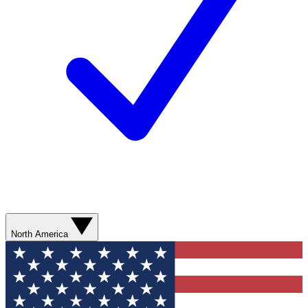
North America