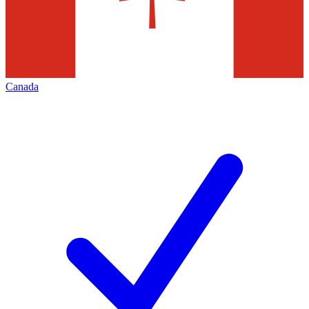
Canada