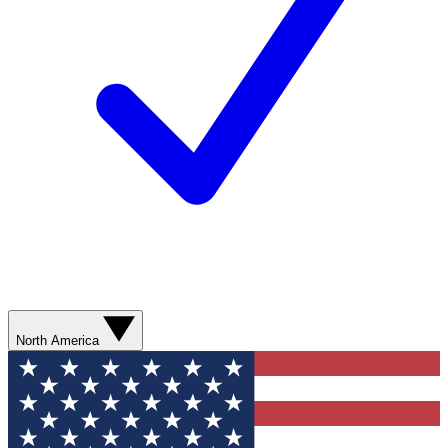
North America