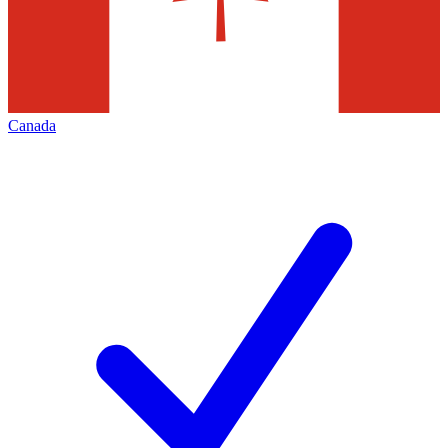
Canada