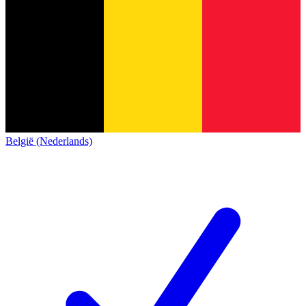
België (Nederlands)