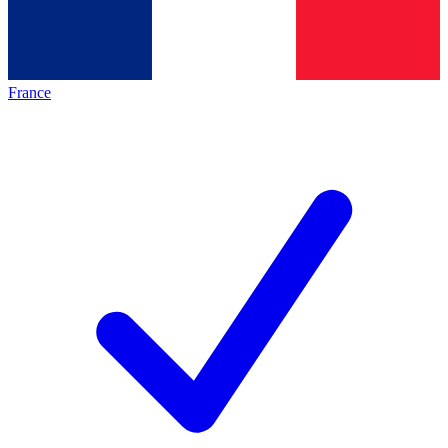
France