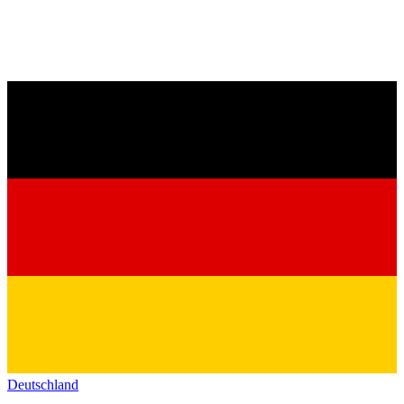
Deutschland