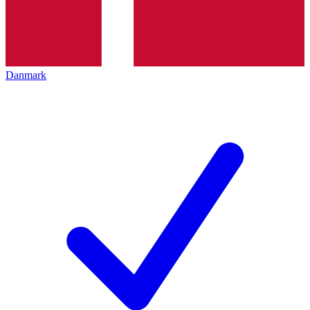
Danmark