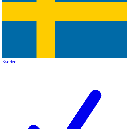
Sverige