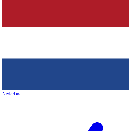
Nederland