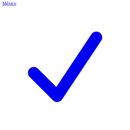
México