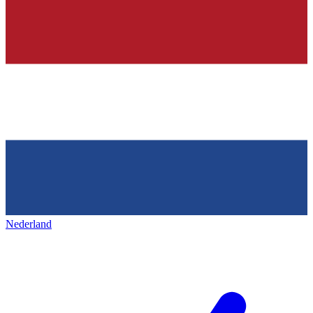
Nederland