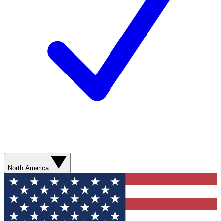
North America