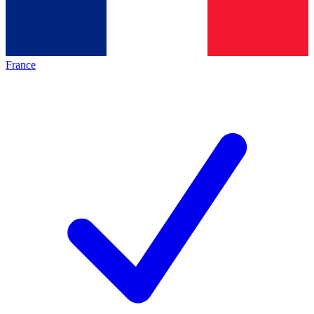
France