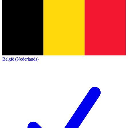
België (Nederlands)