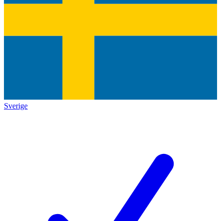
Sverige