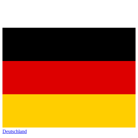
Deutschland