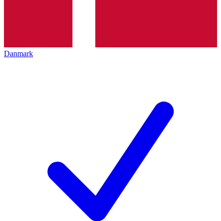
Danmark