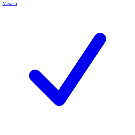
México