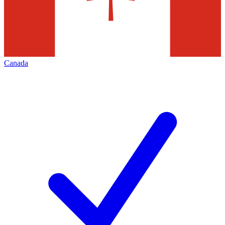
Canada