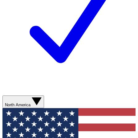
North America