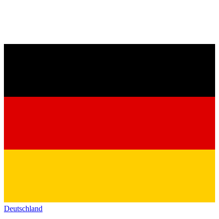
Deutschland