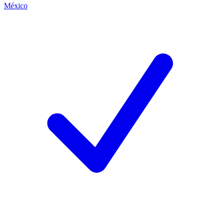
México