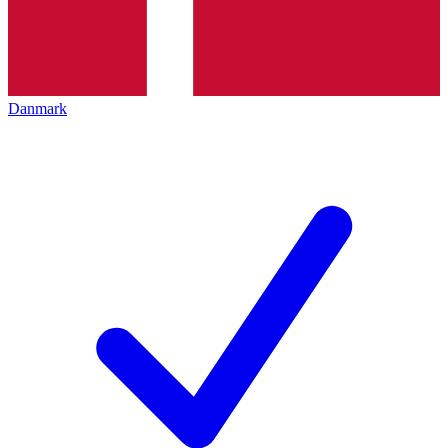
Danmark