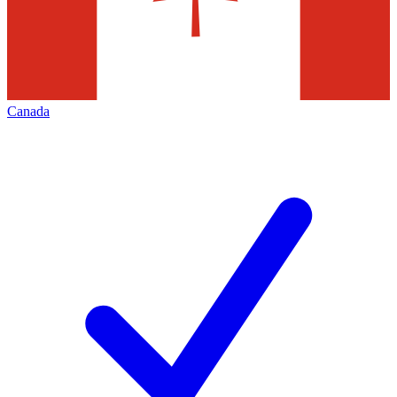
Canada