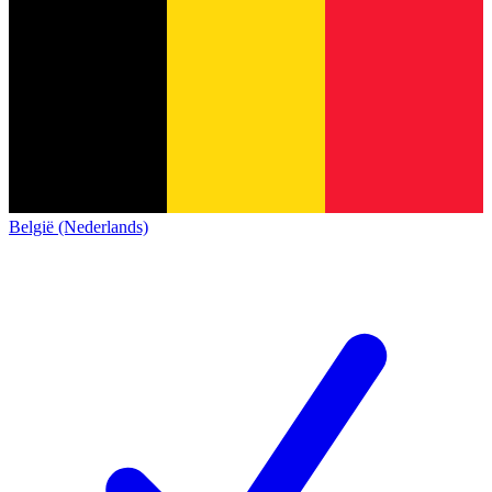
België (Nederlands)