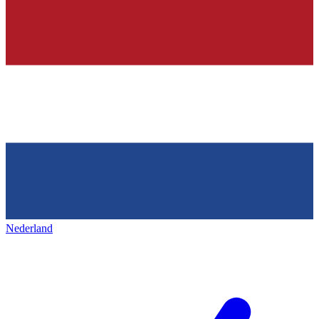
Nederland