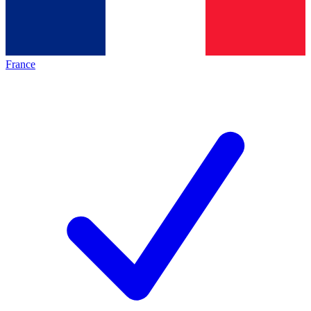
France