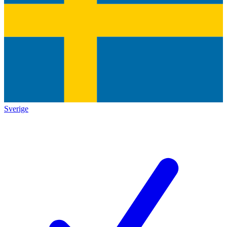
Sverige