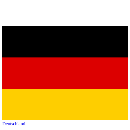
Deutschland