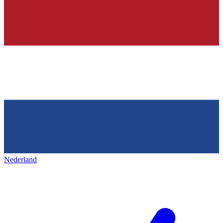
Nederland