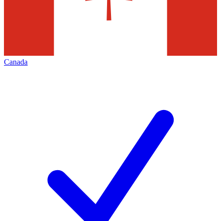
Canada