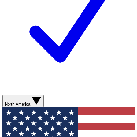
North America