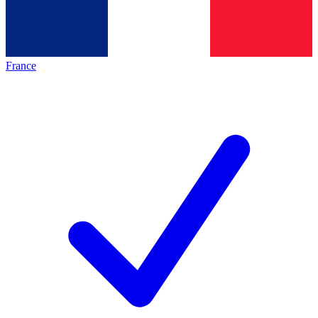
France