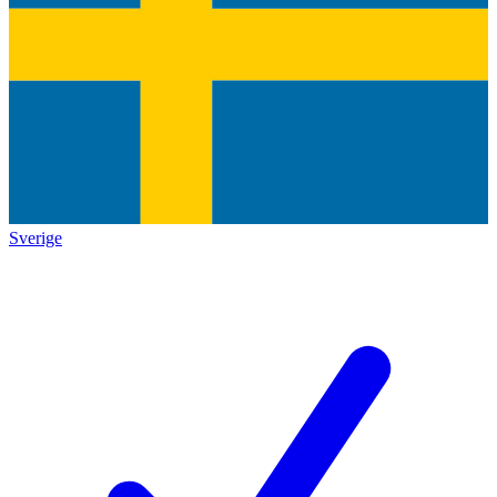
Sverige