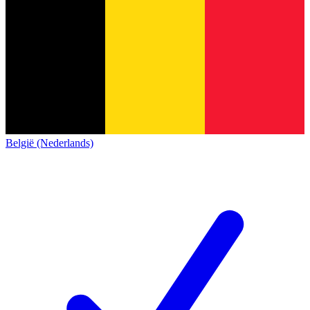
België (Nederlands)