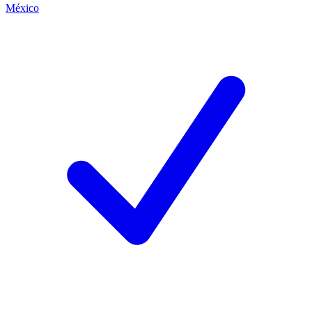
México