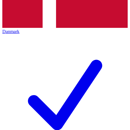
Danmark