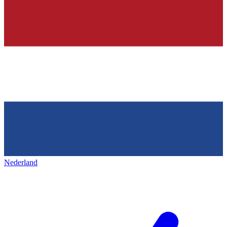
Nederland