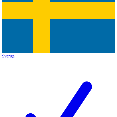
Sverige