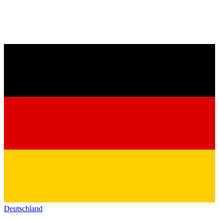
Deutschland