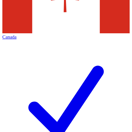
Canada