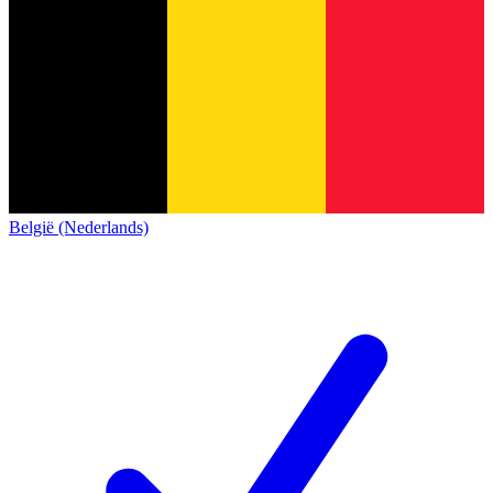
België (Nederlands)