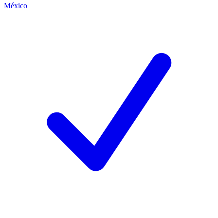
México