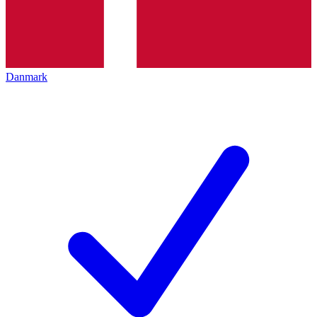
Danmark