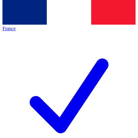
France