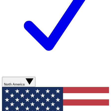
North America