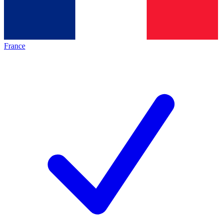
France