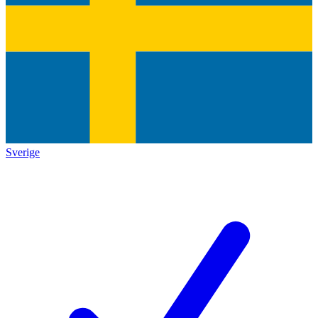
Sverige