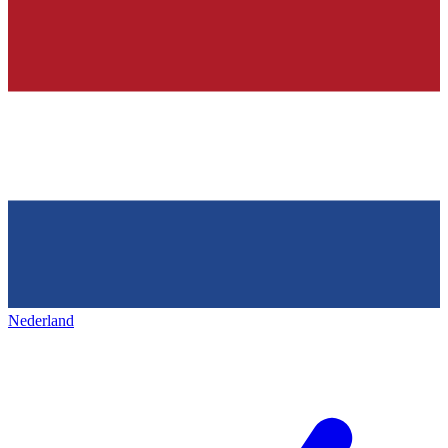
Nederland