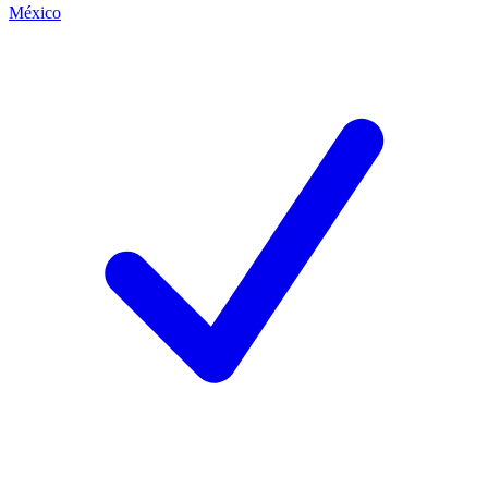
México