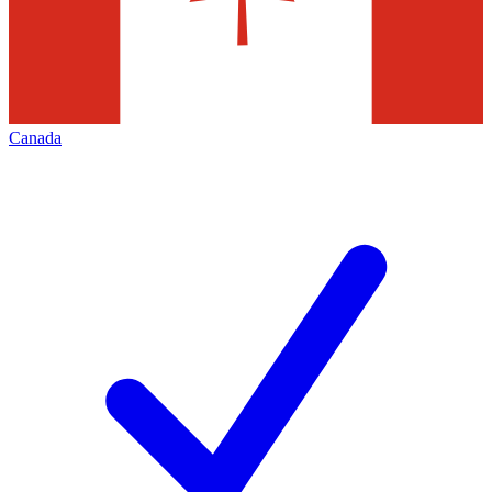
Canada