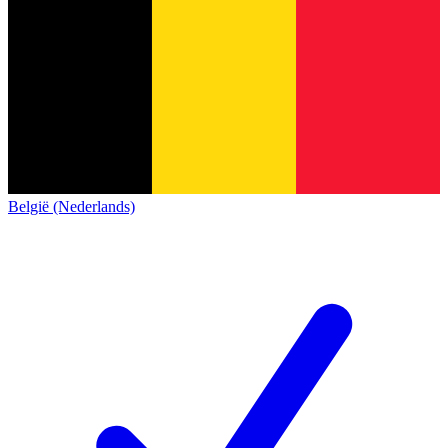
België (Nederlands)