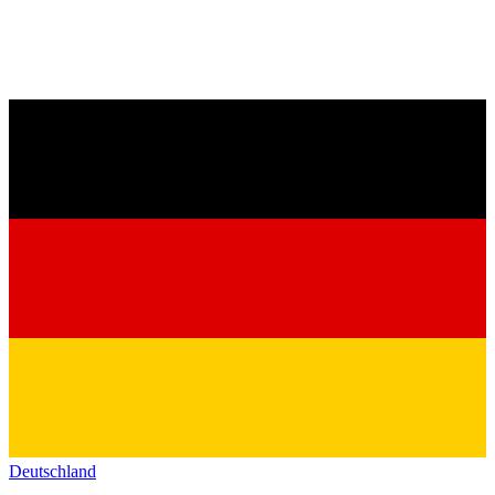
Deutschland