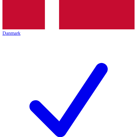
Danmark