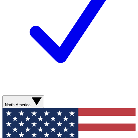
North America