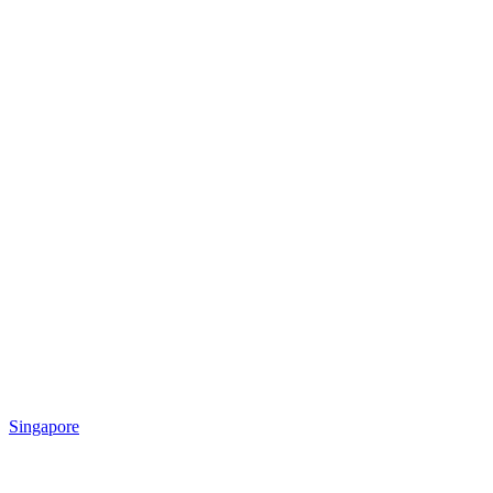
Singapore