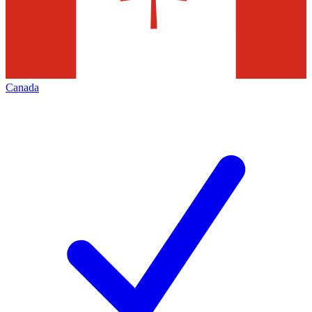
Canada