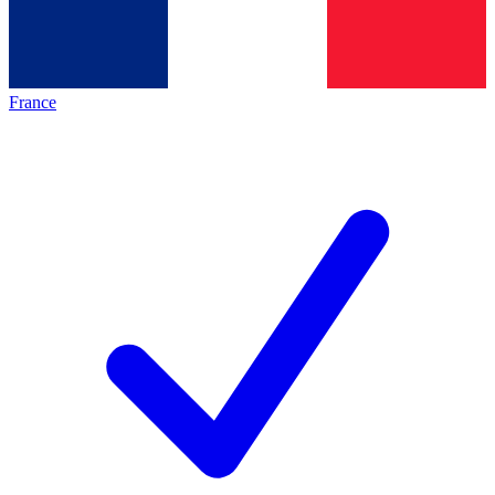
France