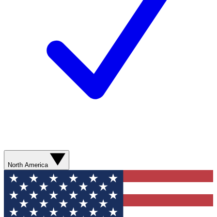
North America