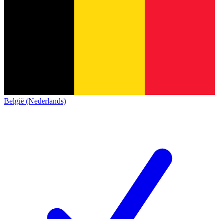
België (Nederlands)