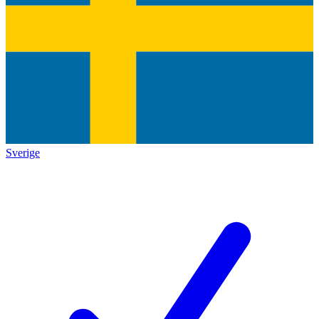
Sverige