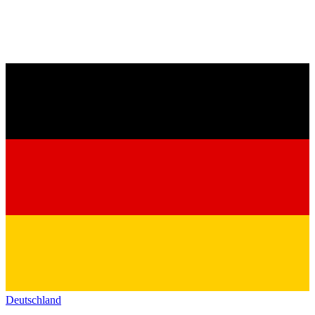
Deutschland