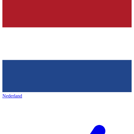
Nederland