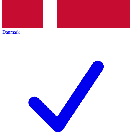
Danmark