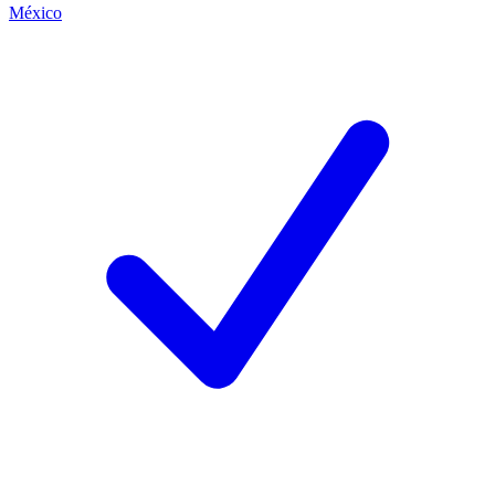
México