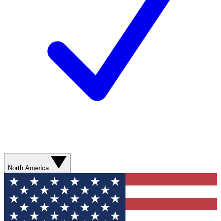
North America