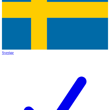
Sverige