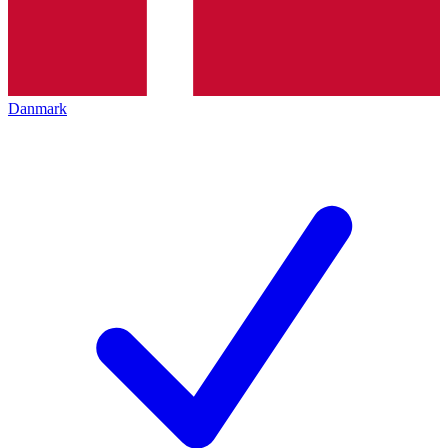
Danmark