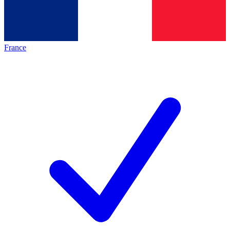
France