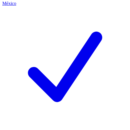
México