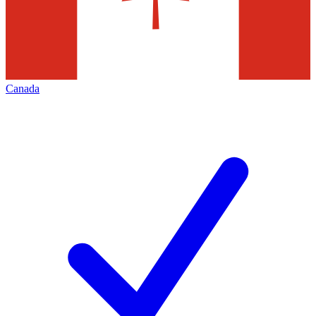
Canada