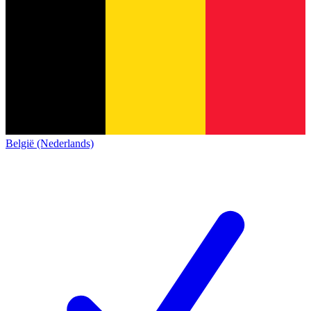
België (Nederlands)