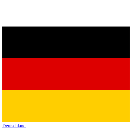
Deutschland