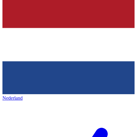
Nederland