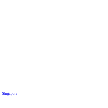
Singapore