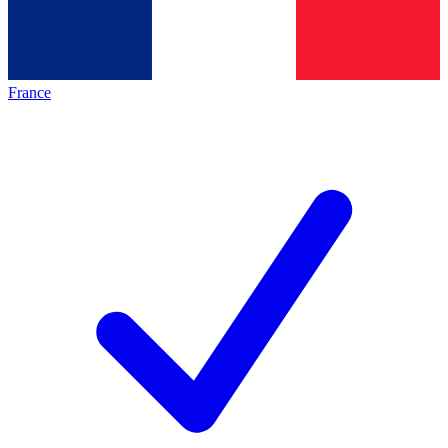
France