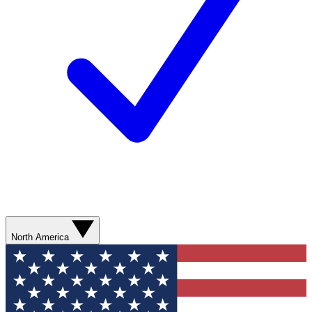
North America