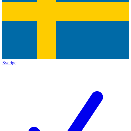
Sverige