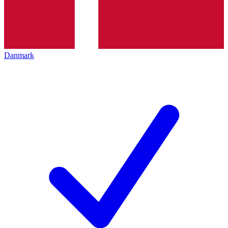
Danmark