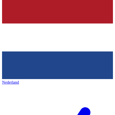
Nederland