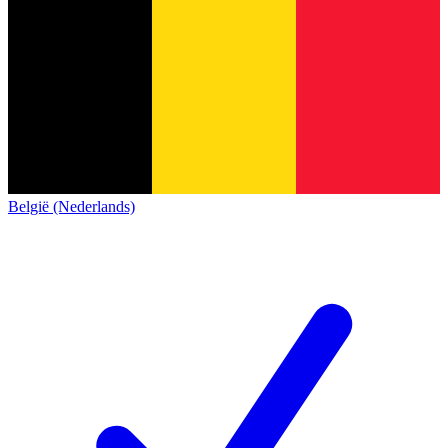
België (Nederlands)