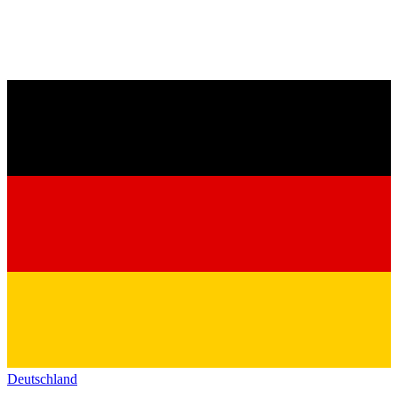
Deutschland