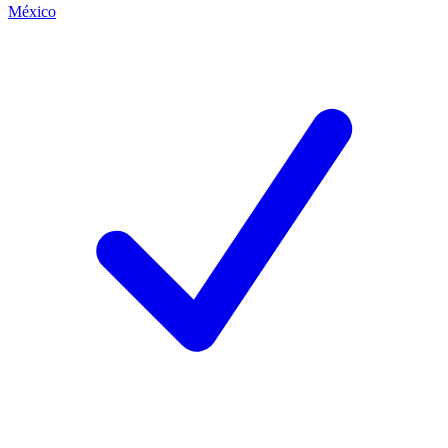
México