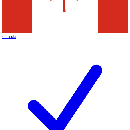
Canada