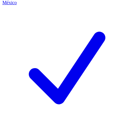
México