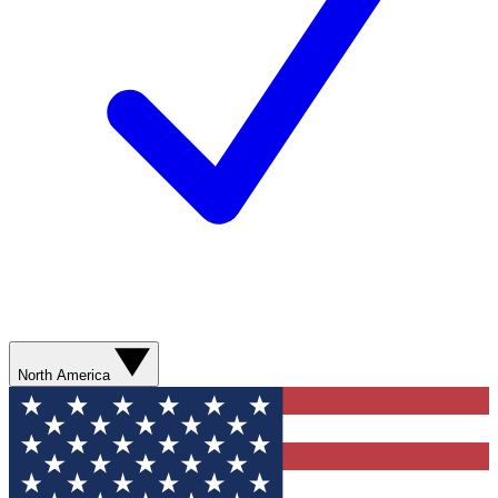
North America