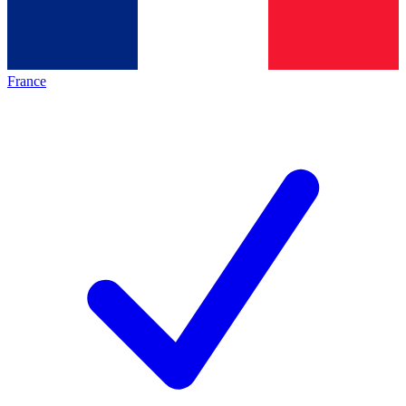
France