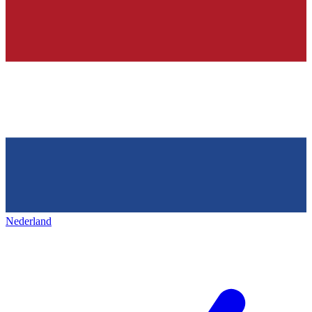
Nederland