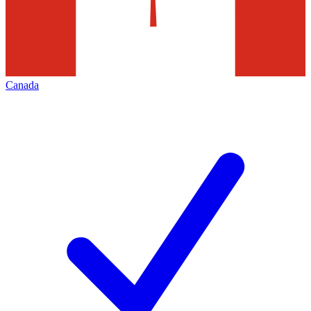
Canada