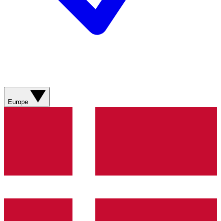
Europe