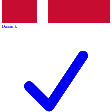
Danmark