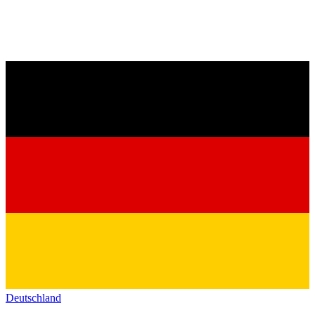
Deutschland