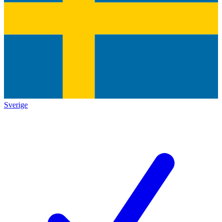
Sverige