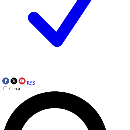
RSS
Cerca