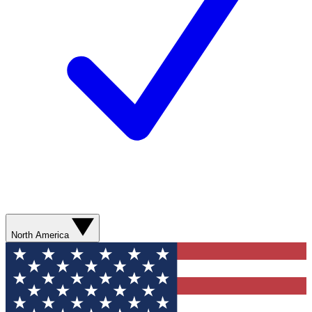
North America