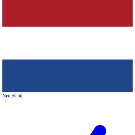
Nederland