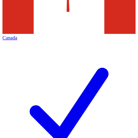
Canada