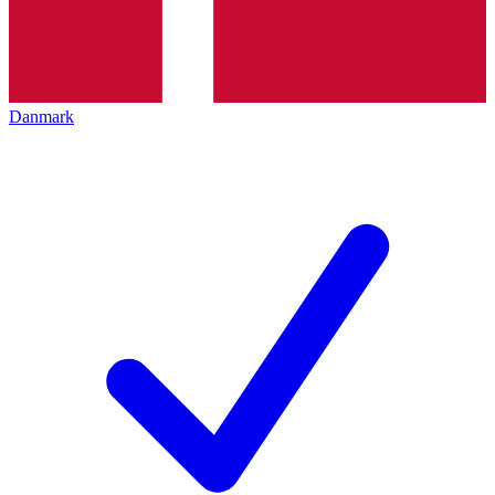
Danmark