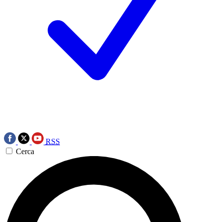
RSS
Cerca