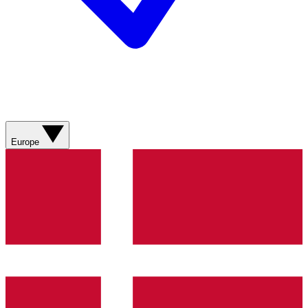
Europe