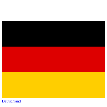
Deutschland