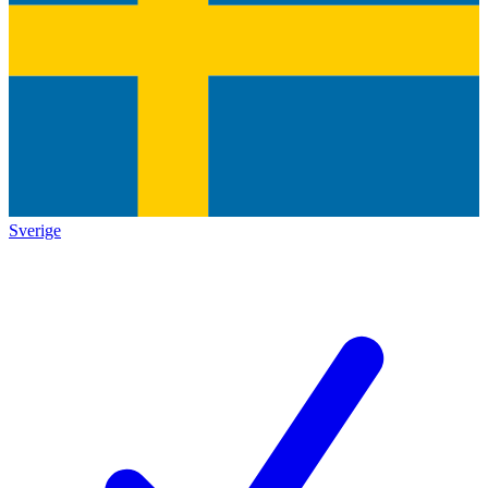
Sverige