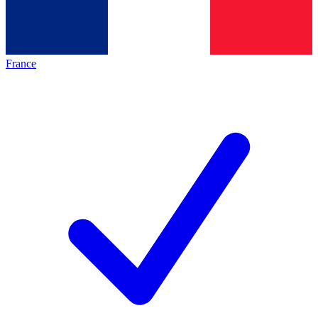
France