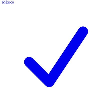
México