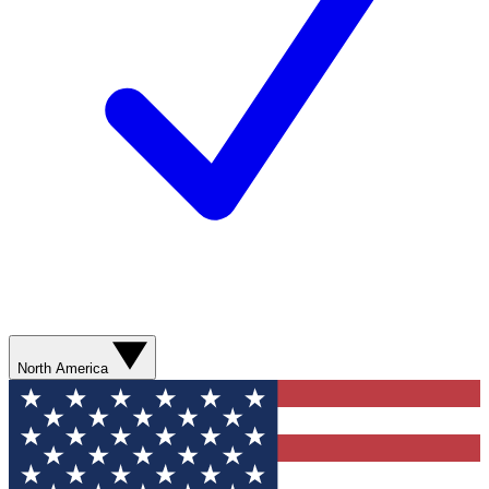
North America