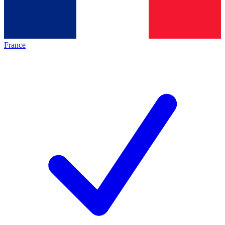
France