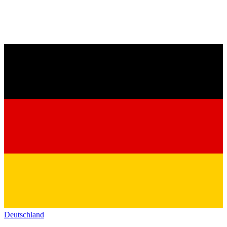
Deutschland