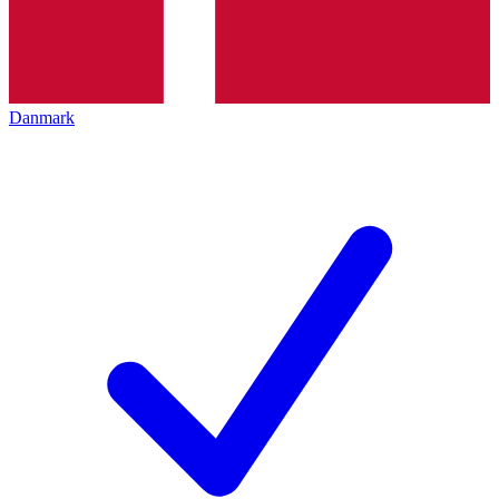
Danmark