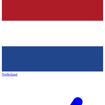
Nederland