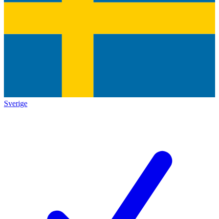
Sverige