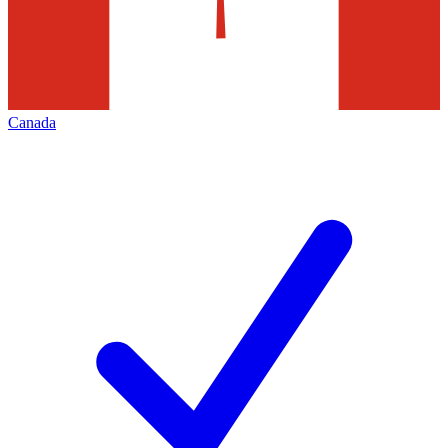
Canada