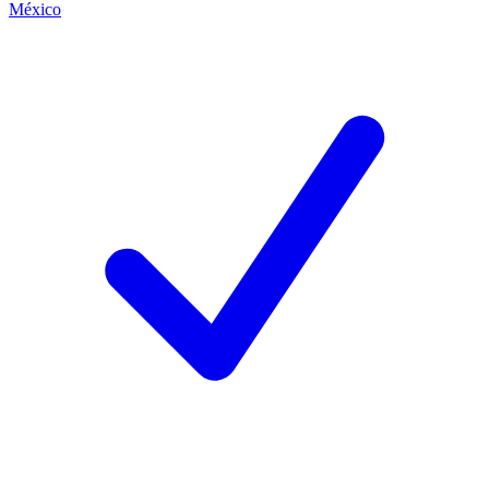
México