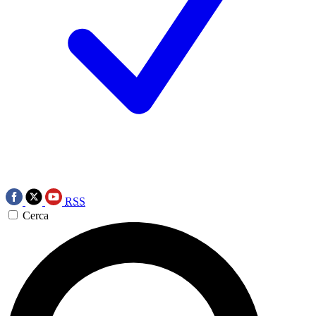
RSS
Cerca