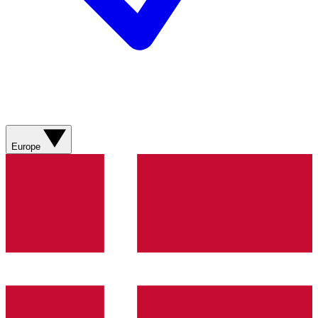
Europe