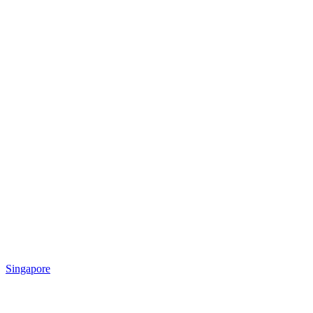
Singapore