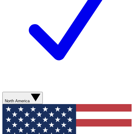
North America