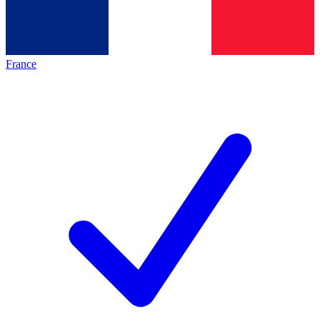
France