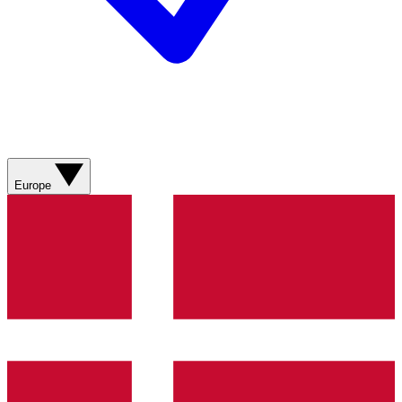
Europe