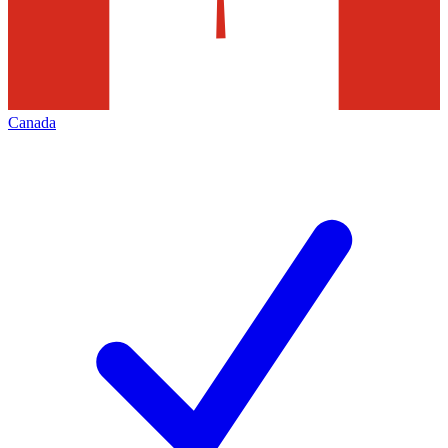
Canada