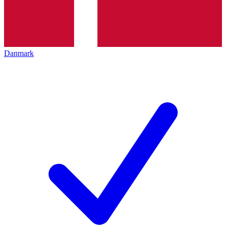
Danmark