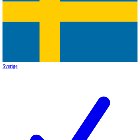
Sverige