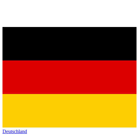
Deutschland