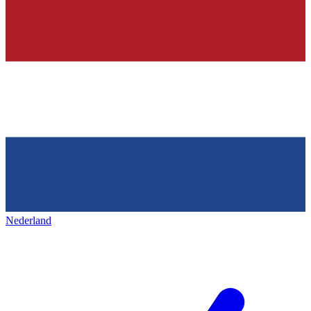
Nederland