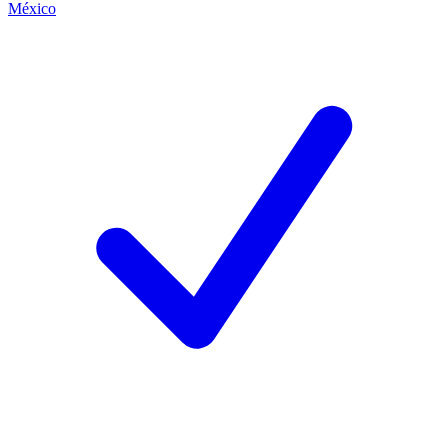
México