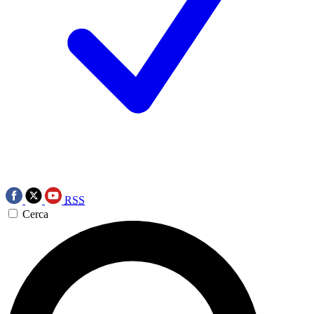
RSS
Cerca