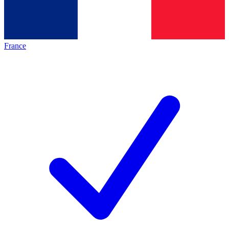
France