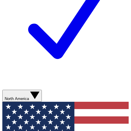
North America