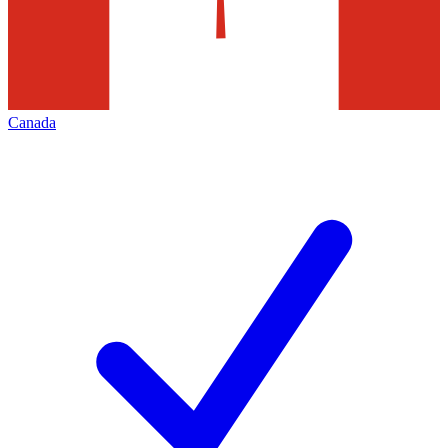
Canada