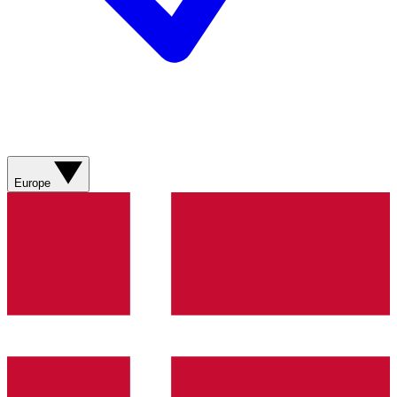
Europe