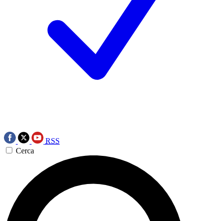
RSS
Cerca