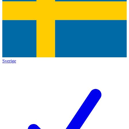
Sverige