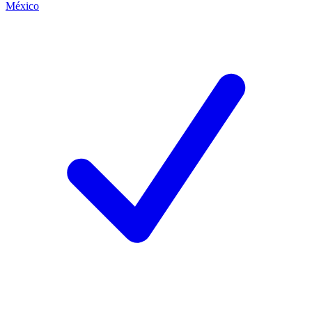
México