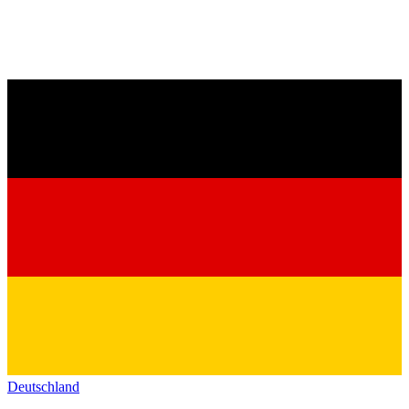
Deutschland