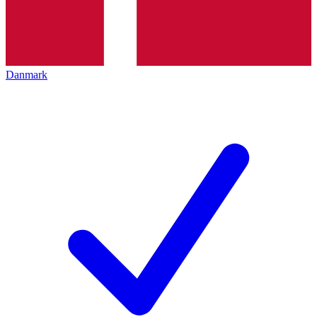
Danmark