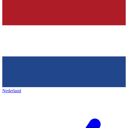
Nederland