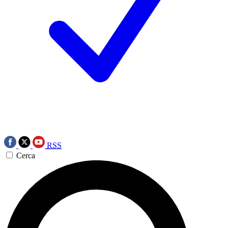
RSS
Cerca