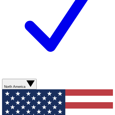
North America