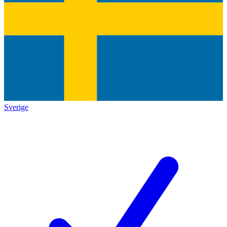
Sverige