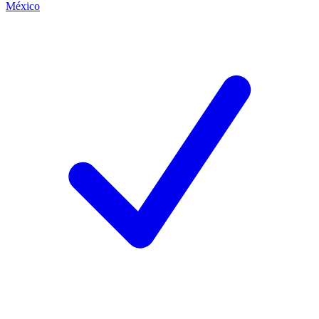
México