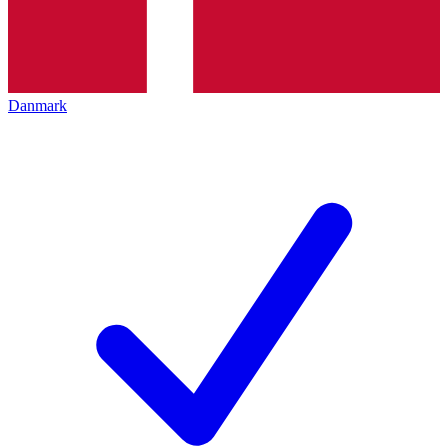
Danmark