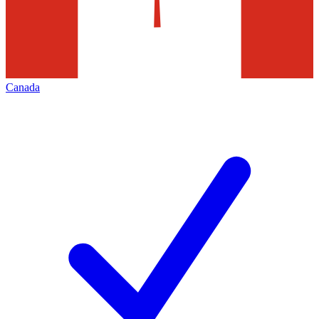
Canada