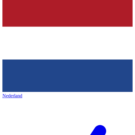
Nederland