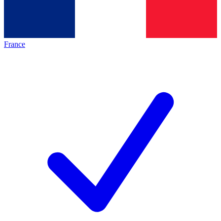
France