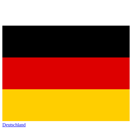
Deutschland