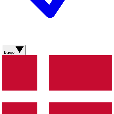
Europe