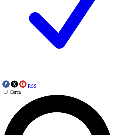
RSS
Cerca