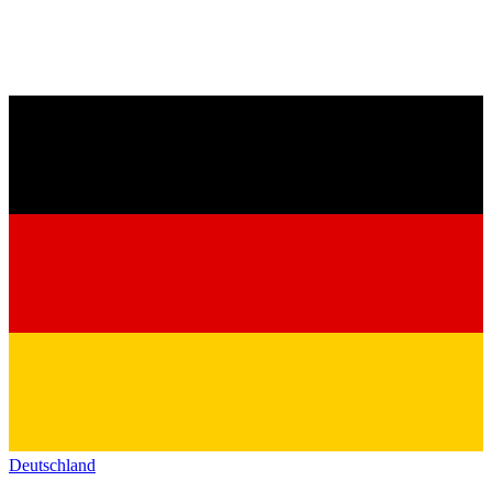
Deutschland