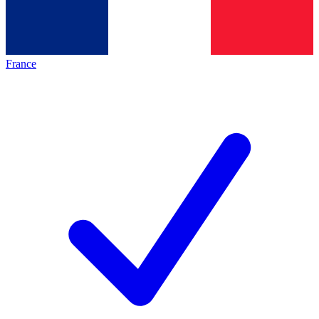
France