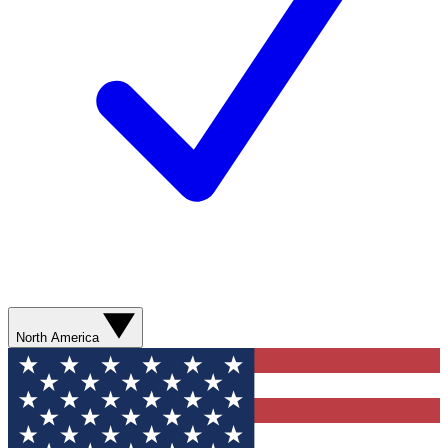
North America