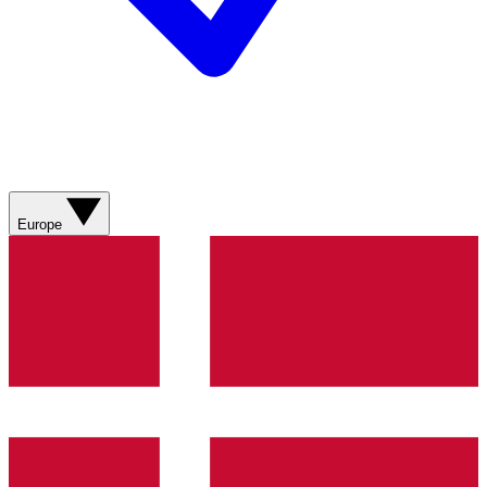
Europe