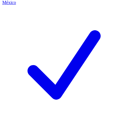
México