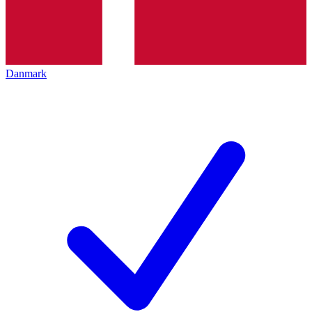
Danmark