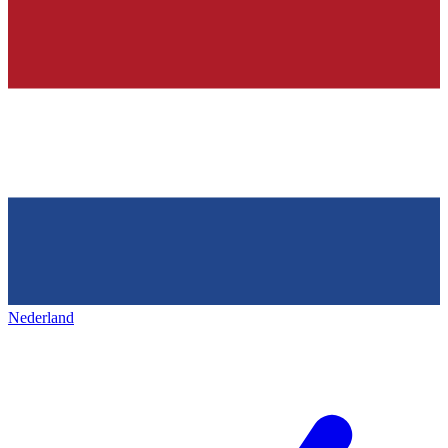
Nederland