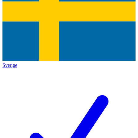
Sverige