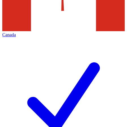
Canada