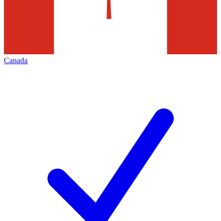
Canada