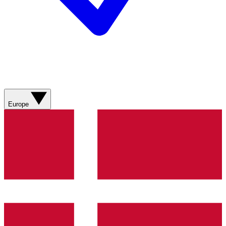
Europe