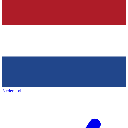
Nederland