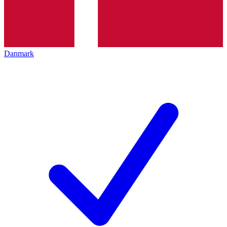
Danmark