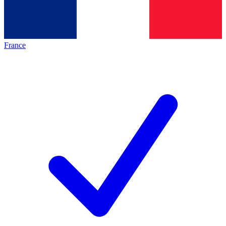
France