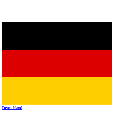
Deutschland