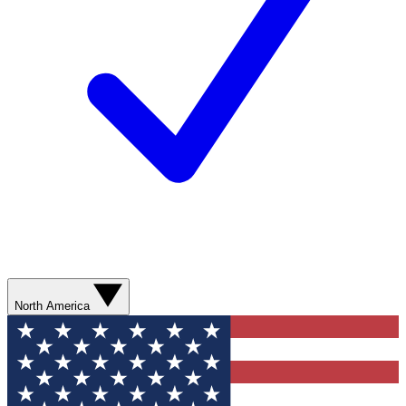
North America