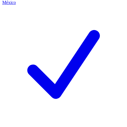
México