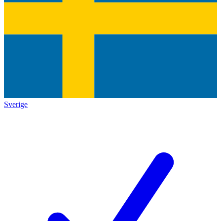
Sverige