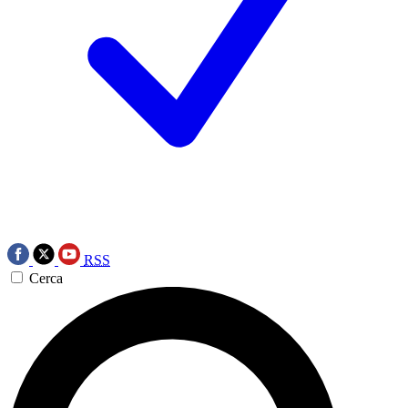
RSS
Cerca