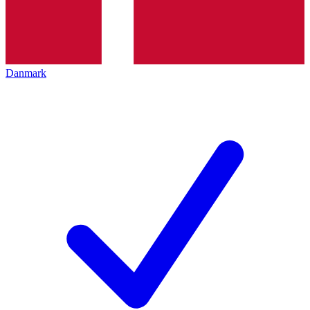
Danmark