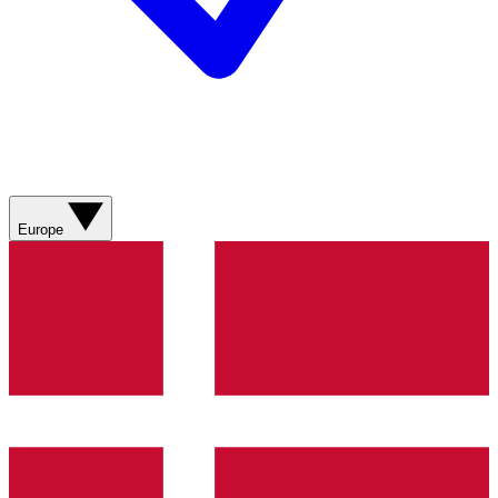
Europe