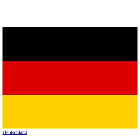
Deutschland