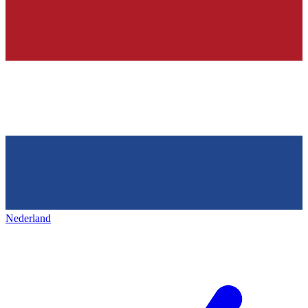
Nederland