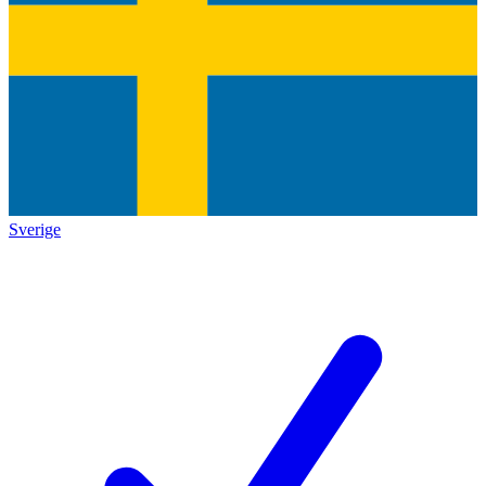
Sverige