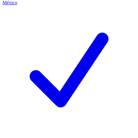
México