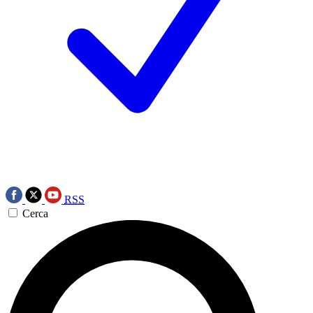
RSS
Cerca