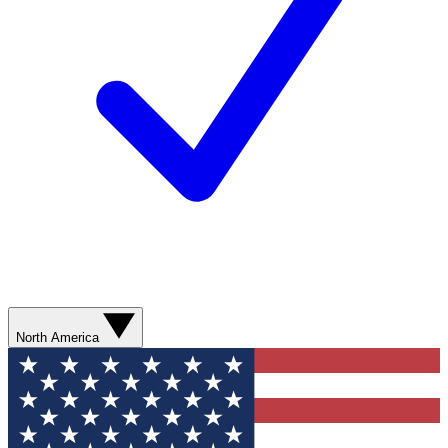
North America