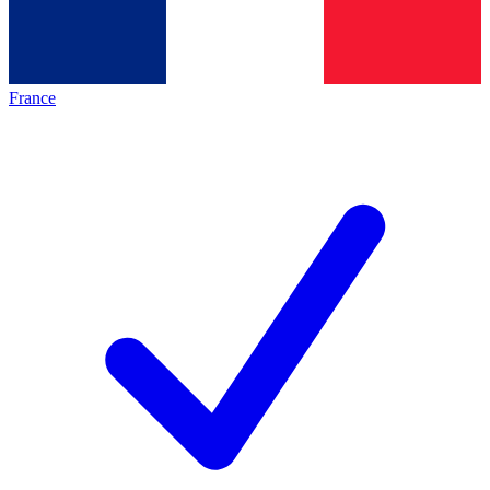
France