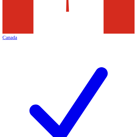
Canada