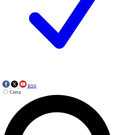
RSS
Cerca