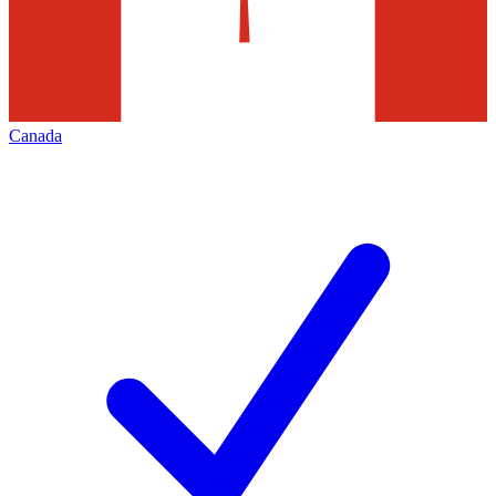
Canada