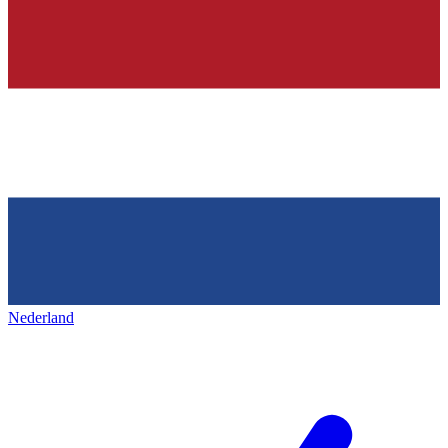
Nederland