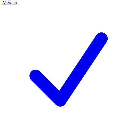
México