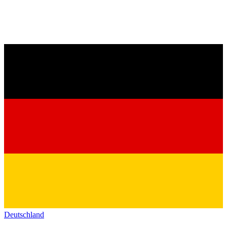
Deutschland