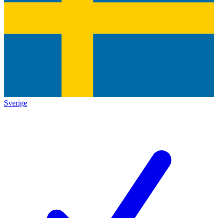
Sverige