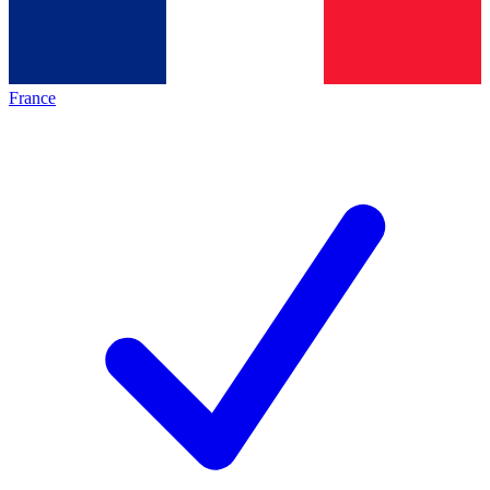
France