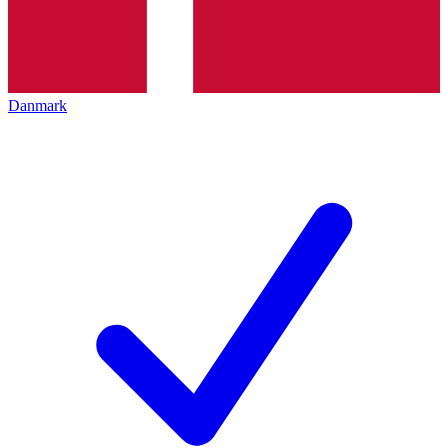
Danmark