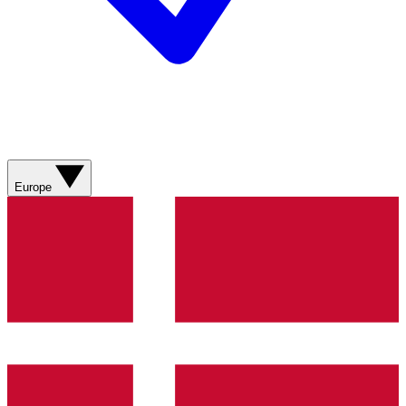
Europe