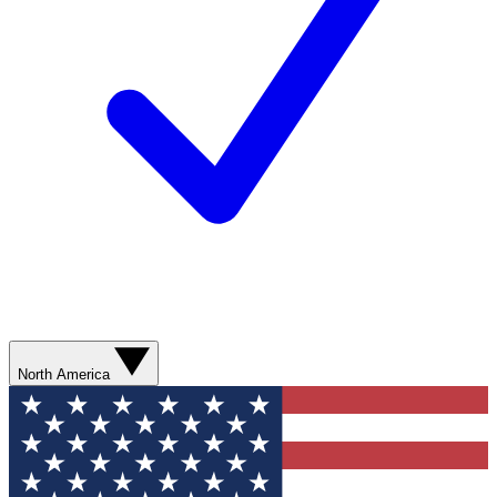
North America