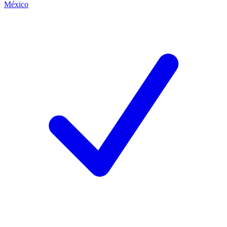
México