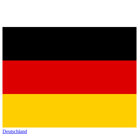
Deutschland