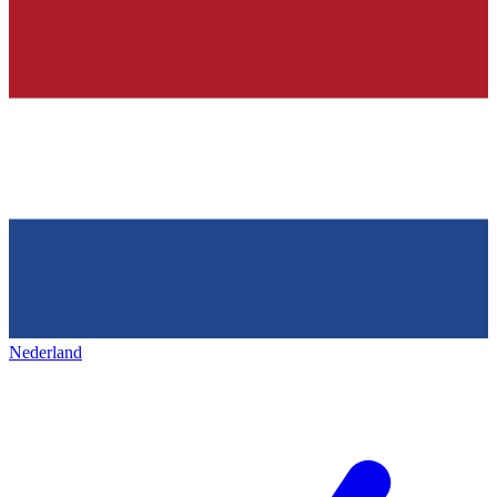
Nederland