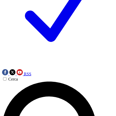
RSS
Cerca