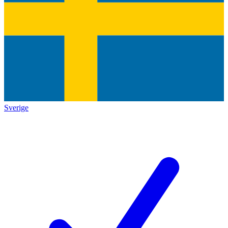
Sverige