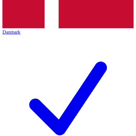
Danmark