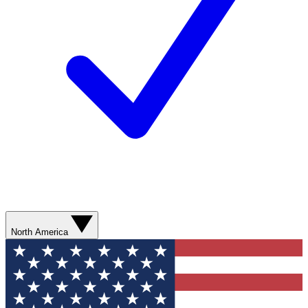
North America