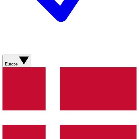
Europe