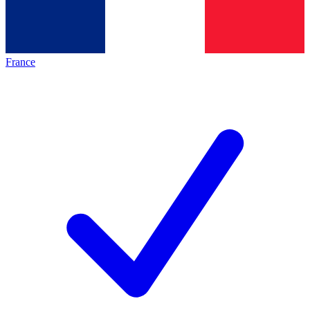
France