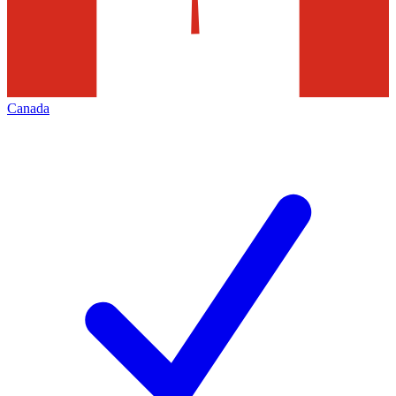
Canada