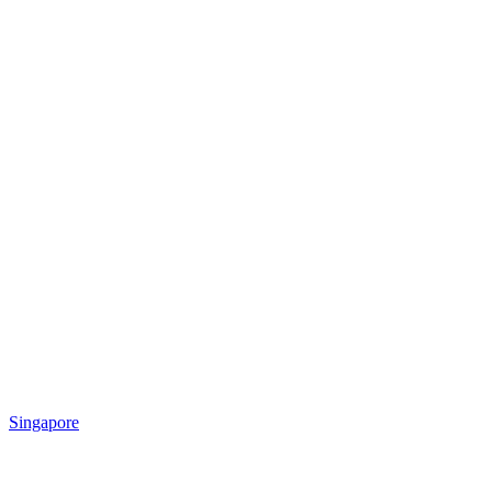
Singapore