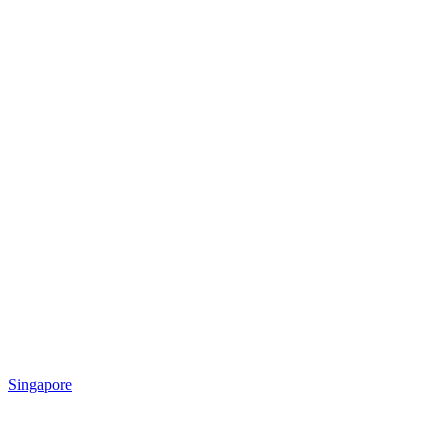
Singapore