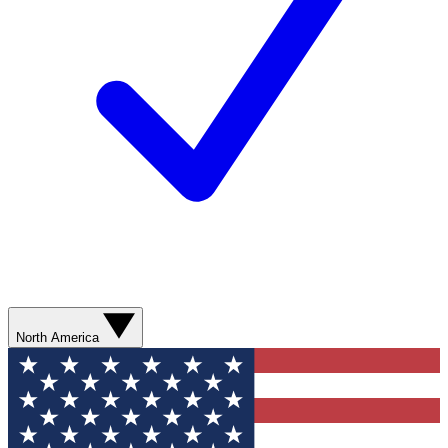
North America