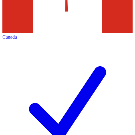
Canada