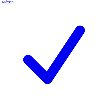
México