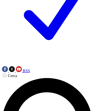
RSS
Cerca