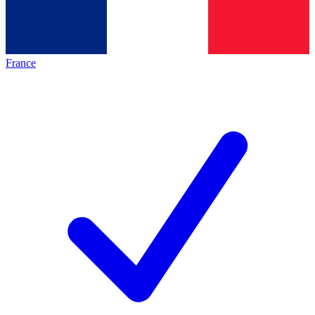
France