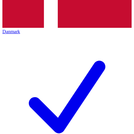
Danmark