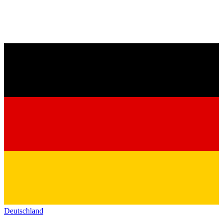
Deutschland