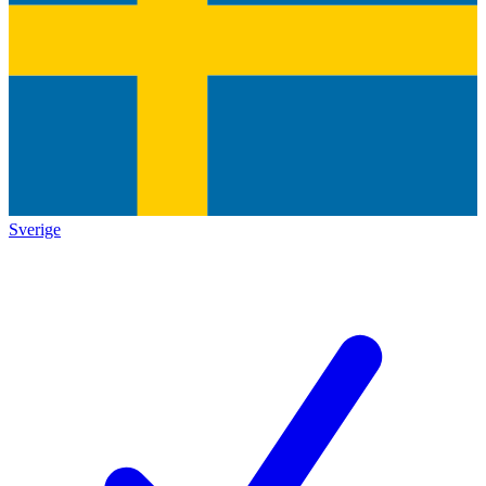
Sverige