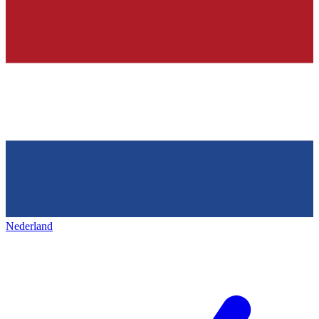
Nederland