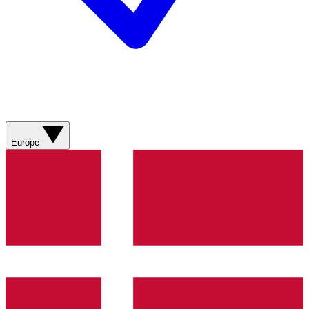
Europe